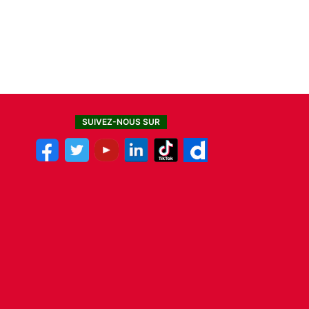
SUIVEZ-NOUS SUR