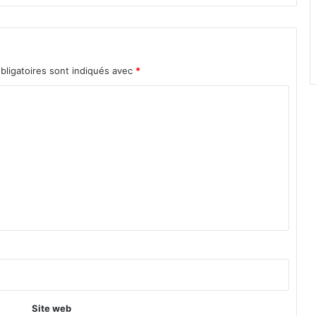
bligatoires sont indiqués avec
*
Site web