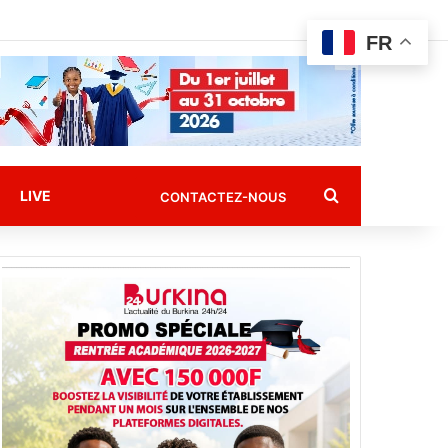
FR
Rechercher
LIVE
CONTACTEZ-NOUS