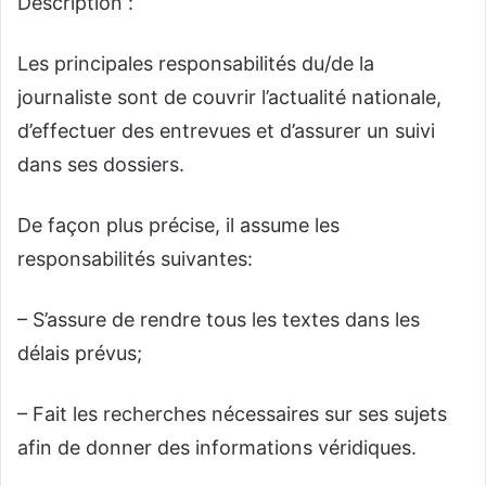
Description :
Les principales responsabilités du/de la
journaliste sont de couvrir l’actualité nationale,
d’effectuer des entrevues et d’assurer un suivi
dans ses dossiers.
De façon plus précise, il assume les
responsabilités suivantes:
– S’assure de rendre tous les textes dans les
délais prévus;
– Fait les recherches nécessaires sur ses sujets
afin de donner des informations véridiques.