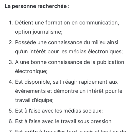
La personne recherchée :
Détient une formation en communication,
option journalisme;
Possède une connaissance du milieu ainsi
qu’un intérêt pour les médias électroniques;
A une bonne connaissance de la publication
électronique;
Est disponible, sait réagir rapidement aux
événements et démontre un intérêt pour le
travail d’équipe;
Est à l’aise avec les médias sociaux;
Est à l’aise avec le travail sous pression
Est prête à travailler tard le soir et les fins de