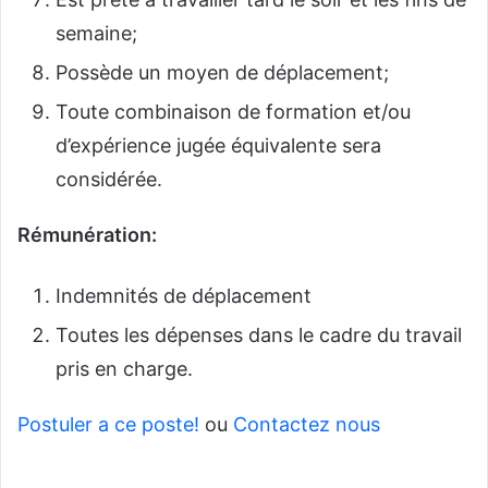
semaine;
Possède un moyen de déplacement;
Toute combinaison de formation et/ou
d’expérience jugée équivalente sera
considérée.
Rémunération:
Indemnités de déplacement
Toutes les dépenses dans le cadre du travail
pris en charge.
Postuler a ce poste!
ou
Contactez nous