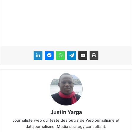
Justin Yarga
Journaliste web qui teste des outils de Webjournalisme et
datajournalisme, Media strategy consultant.