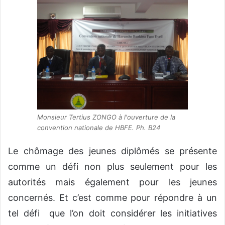
Monsieur Tertius ZONGO à l'ouverture de la
convention nationale de HBFE. Ph. B24
Le chômage des jeunes diplômés se présente
comme un défi non plus seulement pour les
autorités mais également pour les jeunes
concernés. Et c’est comme pour répondre à un
tel défi que l’on doit considérer les initiatives