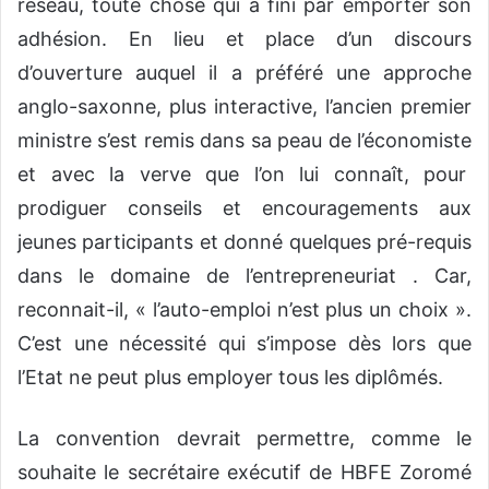
réseau, toute chose qui a fini par emporter son
adhésion. En lieu et place d’un discours
d’ouverture auquel il a préféré une approche
anglo-saxonne, plus interactive, l’ancien premier
ministre s’est remis dans sa peau de l’économiste
et avec la verve que l’on lui connaît, pour
prodiguer conseils et encouragements aux
jeunes participants et donné quelques pré-requis
dans le domaine de l’entrepreneuriat . Car,
reconnait-il, « l’auto-emploi n’est plus un choix ».
C’est une nécessité qui s’impose dès lors que
l’Etat ne peut plus employer tous les diplômés.
La convention devrait permettre, comme le
souhaite le secrétaire exécutif de HBFE Zoromé