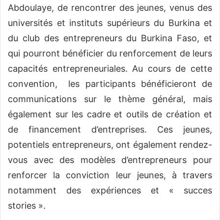
Abdoulaye, de rencontrer des jeunes, venus des
universités et instituts supérieurs du Burkina et
du club des entrepreneurs du Burkina Faso, et
qui pourront bénéficier du renforcement de leurs
capacités entrepreneuriales. Au cours de cette
convention, les participants bénéficieront de
communications sur le thème général, mais
également sur les cadre et outils de création et
de financement d’entreprises. Ces jeunes,
potentiels entrepreneurs, ont également rendez-
vous avec des modèles d’entrepreneurs pour
renforcer la conviction leur jeunes, à travers
notamment des expériences et « succes
stories ».