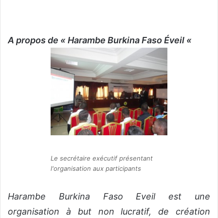
A propos de « Harambe Burkina Faso Éveil «
Le secrétaire exécutif présentant
l'organisation aux participants
Harambe Burkina Faso Eveil est une
organisation à but non lucratif, de création