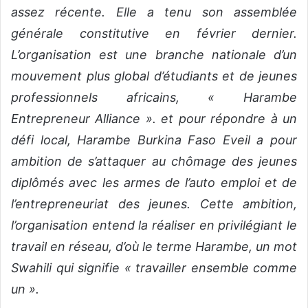
assez récente. Elle a tenu son assemblée
générale constitutive en février dernier.
L’organisation est une branche nationale d’un
mouvement plus global d’étudiants et de jeunes
professionnels africains, « Harambe
Entrepreneur Alliance ». et pour répondre à un
défi local, Harambe Burkina Faso Eveil a pour
ambition de s’attaquer au chômage des jeunes
diplômés avec les armes de l’auto emploi et de
l’entrepreneuriat des jeunes. Cette ambition,
l’organisation entend la réaliser en privilégiant le
travail en réseau, d’où le terme Harambe, un mot
Swahili qui signifie « travailler ensemble comme
un ».