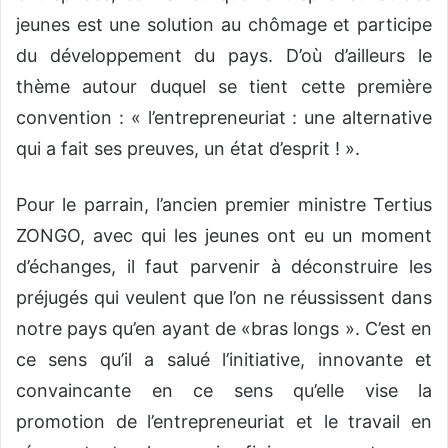
jeunes est une solution au chômage et participe
du développement du pays. D’où d’ailleurs le
thème autour duquel se tient cette première
convention : « l’entrepreneuriat : une alternative
qui a fait ses preuves, un état d’esprit ! ».
Pour le parrain, l’ancien premier ministre Tertius
ZONGO, avec qui les jeunes ont eu un moment
d’échanges, il faut parvenir à déconstruire les
préjugés qui veulent que l’on ne réussissent dans
notre pays qu’en ayant de «bras longs ». C’est en
ce sens qu’il a salué l’initiative, innovante et
convaincante en ce sens qu’elle vise la
promotion de l’entrepreneuriat et le travail en