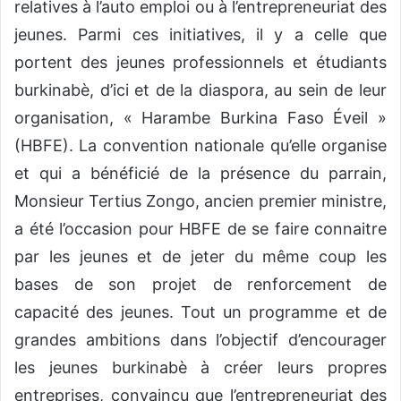
relatives à l’auto emploi ou à l’entrepreneuriat des
jeunes. Parmi ces initiatives, il y a celle que
portent des jeunes professionnels et étudiants
burkinabè, d’ici et de la diaspora, au sein de leur
organisation, « Harambe Burkina Faso Éveil »
(HBFE). La convention nationale qu’elle organise
et qui a bénéficié de la présence du parrain,
Monsieur Tertius Zongo, ancien premier ministre,
a été l’occasion pour HBFE de se faire connaitre
par les jeunes et de jeter du même coup les
bases de son projet de renforcement de
capacité des jeunes. Tout un programme et de
grandes ambitions dans l’objectif d’encourager
les jeunes burkinabè à créer leurs propres
entreprises, convaincu que l’entrepreneuriat des