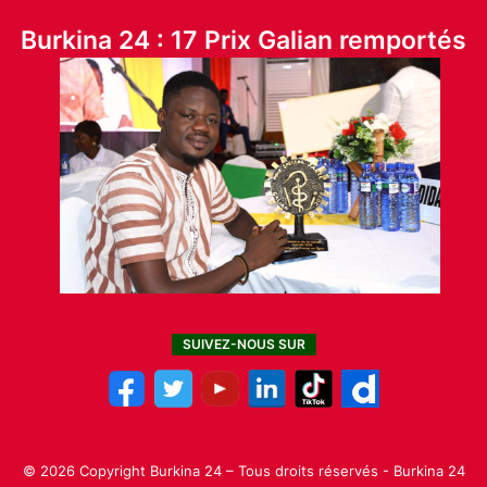
Burkina 24 : 17 Prix Galian remportés
SUIVEZ-NOUS SUR
© 2026 Copyright Burkina 24 – Tous droits réservés - Burkina 24