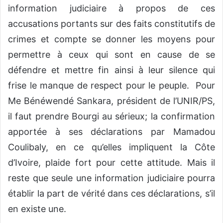
information judiciaire à propos de ces
accusations portants sur des faits constitutifs de
crimes et compte se donner les moyens pour
permettre à ceux qui sont en cause de se
défendre et mettre fin ainsi à leur silence qui
frise le manque de respect pour le peuple. Pour
Me Bénéwendé Sankara, président de l’UNIR/PS,
il faut prendre Bourgi au sérieux; la confirmation
apportée à ses déclarations par Mamadou
Coulibaly, en ce qu’elles impliquent la Côte
d’Ivoire, plaide fort pour cette attitude. Mais il
reste que seule une information judiciaire pourra
établir la part de vérité dans ces déclarations, s’il
en existe une.