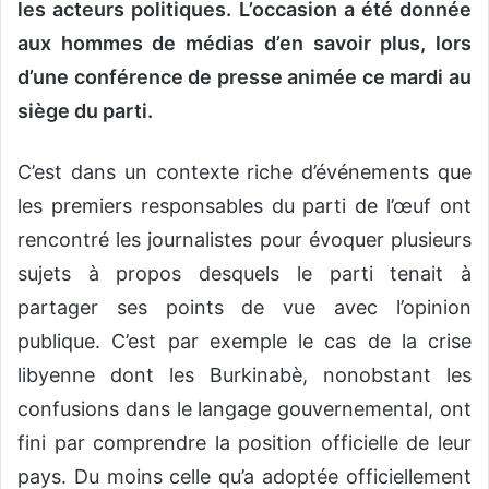
les acteurs politiques. L’occasion a été donnée
aux hommes de médias d’en savoir plus, lors
d’une conférence de presse animée ce mardi au
siège du parti.
C’est dans un contexte riche d’événements que
les premiers responsables du parti de l’œuf ont
rencontré les journalistes pour évoquer plusieurs
sujets à propos desquels le parti tenait à
partager ses points de vue avec l’opinion
publique. C’est par exemple le cas de la crise
libyenne dont les Burkinabè, nonobstant les
confusions dans le langage gouvernemental, ont
fini par comprendre la position officielle de leur
pays. Du moins celle qu’a adoptée officiellement