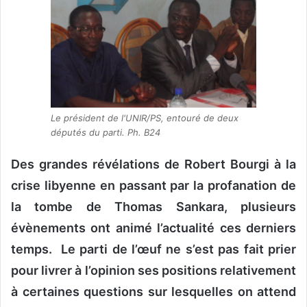
Le président de l'UNIR/PS, entouré de deux
députés du parti. Ph. B24
Des grandes révélations de Robert Bourgi à la
crise libyenne en passant par la profanation de
la tombe de Thomas Sankara, plusieurs
évènements ont animé l’actualité ces derniers
temps. Le parti de l’œuf ne s’est pas fait prier
pour livrer à l’opinion ses positions relativement
à certaines questions sur lesquelles on attend