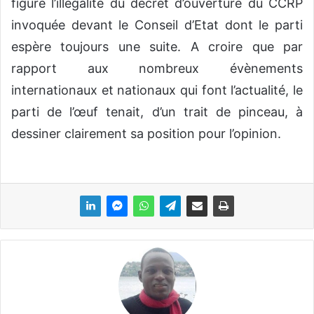
figure l’illégalité du décret d’ouverture du CCRP
invoquée devant le Conseil d’Etat dont le parti
espère toujours une suite. A croire que par
rapport aux nombreux évènements
internationaux et nationaux qui font l’actualité, le
parti de l’œuf tenait, d’un trait de pinceau, à
dessiner clairement sa position pour l’opinion.