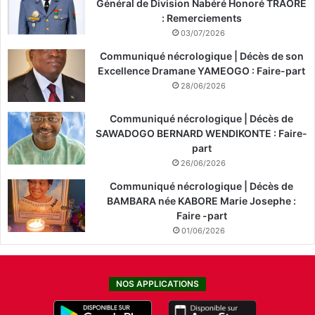
Général de Division Nabéré Honoré TRAORÉ
: Remerciements
03/07/2026
Communiqué nécrologique | Décès de son
Excellence Dramane YAMEOGO : Faire-part
28/06/2026
Communiqué nécrologique | Décès de
SAWADOGO BERNARD WENDIKONTE : Faire-
part
26/06/2026
Communiqué nécrologique | Décès de
BAMBARA née KABORE Marie Josephe :
Faire -part
01/06/2026
NOS APPLICATIONS