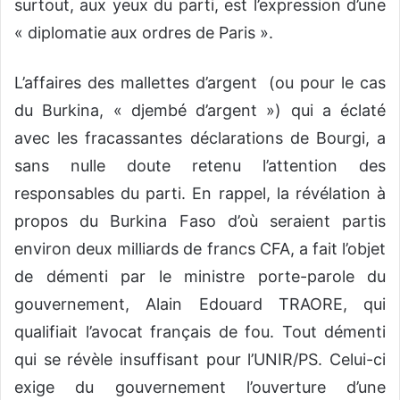
surtout, aux yeux du parti, est l’expression d’une
« diplomatie aux ordres de Paris ».
L’affaires des mallettes d’argent (ou pour le cas
du Burkina, « djembé d’argent ») qui a éclaté
avec les fracassantes déclarations de Bourgi, a
sans nulle doute retenu l’attention des
responsables du parti. En rappel, la révélation à
propos du Burkina Faso d’où seraient partis
environ deux milliards de francs CFA, a fait l’objet
de démenti par le ministre porte-parole du
gouvernement, Alain Edouard TRAORE, qui
qualifiait l’avocat français de fou. Tout démenti
qui se révèle insuffisant pour l’UNIR/PS. Celui-ci
exige du gouvernement l’ouverture d’une