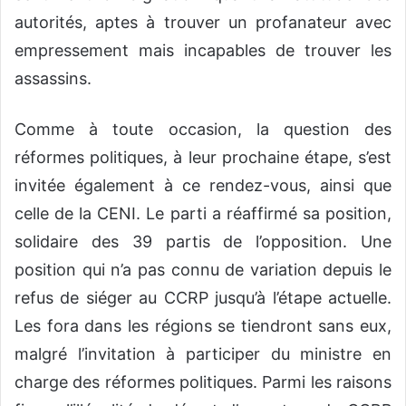
autorités, aptes à trouver un profanateur avec
empressement mais incapables de trouver les
assassins.
Comme à toute occasion, la question des
réformes politiques, à leur prochaine étape, s’est
invitée également à ce rendez-vous, ainsi que
celle de la CENI. Le parti a réaffirmé sa position,
solidaire des 39 partis de l’opposition. Une
position qui n’a pas connu de variation depuis le
refus de siéger au CCRP jusqu’à l’étape actuelle.
Les fora dans les régions se tiendront sans eux,
malgré l’invitation à participer du ministre en
charge des réformes politiques. Parmi les raisons