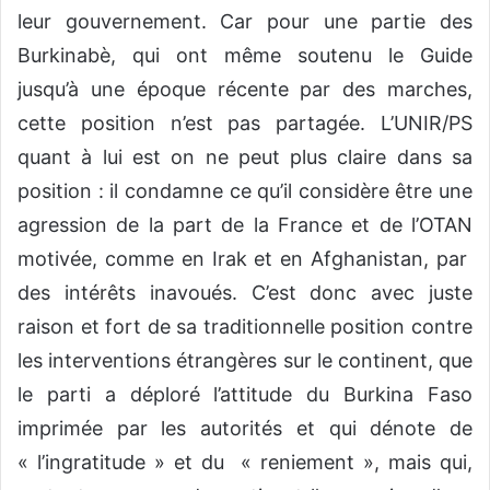
leur gouvernement. Car pour une partie des
Burkinabè, qui ont même soutenu le Guide
jusqu’à une époque récente par des marches,
cette position n’est pas partagée. L’UNIR/PS
quant à lui est on ne peut plus claire dans sa
position : il condamne ce qu’il considère être une
agression de la part de la France et de l’OTAN
motivée, comme en Irak et en Afghanistan, par
des intérêts inavoués. C’est donc avec juste
raison et fort de sa traditionnelle position contre
les interventions étrangères sur le continent, que
le parti a déploré l’attitude du Burkina Faso
imprimée par les autorités et qui dénote de
« l’ingratitude » et du « reniement », mais qui,