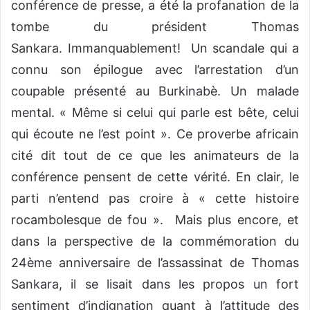
conférence de presse, a été la profanation de la
tombe du président Thomas
Sankara. Immanquablement! Un scandale qui a
connu son épilogue avec l’arrestation d’un
coupable présenté au Burkinabè. Un malade
mental. « Même si celui qui parle est bête, celui
qui écoute ne l’est point ». Ce proverbe africain
cité dit tout de ce que les animateurs de la
conférence pensent de cette vérité. En clair, le
parti n’entend pas croire à « cette histoire
rocambolesque de fou ». Mais plus encore, et
dans la perspective de la commémoration du
24ème anniversaire de l’assassinat de Thomas
Sankara, il se lisait dans les propos un fort
sentiment d’indignation quant à l’attitude des