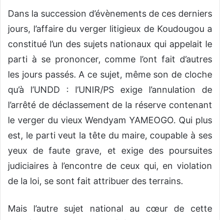
Dans la succession d’évènements de ces derniers
jours, l’affaire du verger litigieux de Koudougou a
constitué l’un des sujets nationaux qui appelait le
parti à se prononcer, comme l’ont fait d’autres
les jours passés. A ce sujet, même son de cloche
qu’à l’UNDD : l’UNIR/PS exige l’annulation de
l’arrêté de déclassement de la réserve contenant
le verger du vieux Wendyam YAMEOGO. Qui plus
est, le parti veut la tête du maire, coupable à ses
yeux de faute grave, et exige des poursuites
judiciaires à l’encontre de ceux qui, en violation
de la loi, se sont fait attribuer des terrains.
Mais l’autre sujet national au cœur de cette