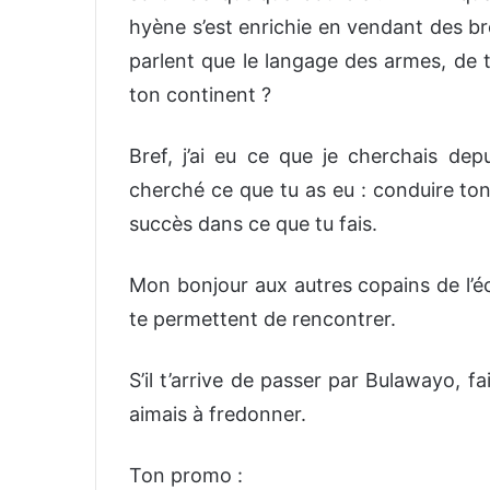
hyène s’est enrichie en vendant des br
parlent que le langage des armes, de t
ton continent ?
Bref, j’ai eu ce que je cherchais dep
cherché ce que tu as eu : conduire to
succès dans ce que tu fais.
Mon bonjour aux autres copains de l’éc
te permettent de rencontrer.
S’il t’arrive de passer par Bulawayo, 
aimais à fredonner.
Ton promo :