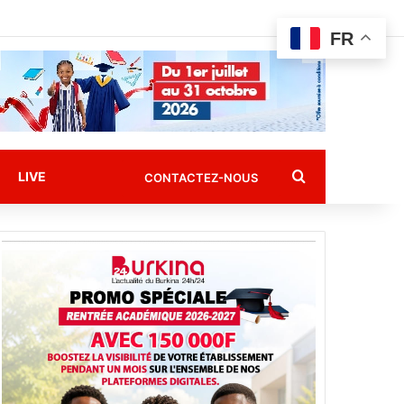
FR
Rechercher
LIVE
CONTACTEZ-NOUS