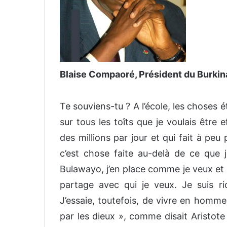
Blaise Compaoré, Président du Burkin
Te souviens-tu ? A l’école, les choses é
sur tous les toîts que je voulais êtr
des millions par jour et qui fait à peu 
c’est chose faite au-delà de ce que 
Bulawayo, j’en place comme je veux et 
partage avec qui je veux. Je suis 
J’essaie, toutefois, de vivre en homme
par les dieux », comme disait Aristote 