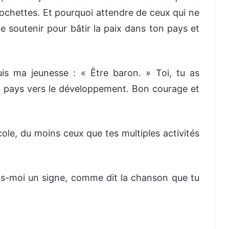
ochettes. Et pourquoi attendre de ceux qui ne
e soutenir pour bâtir la paix dans ton pays et
uis ma jeunesse : « Être baron. » Toi, tu as
n pays vers le développement. Bon courage et
ole, du moins ceux que tes multiples activités
fais-moi un signe, comme dit la chanson que tu