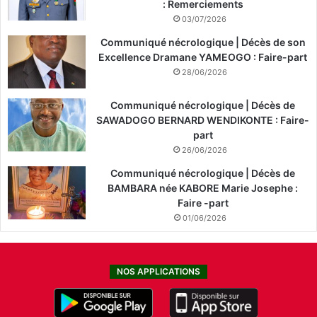
: Remerciements
03/07/2026
Communiqué nécrologique | Décès de son
Excellence Dramane YAMEOGO : Faire-part
28/06/2026
Communiqué nécrologique | Décès de
SAWADOGO BERNARD WENDIKONTE : Faire-
part
26/06/2026
Communiqué nécrologique | Décès de
BAMBARA née KABORE Marie Josephe :
Faire -part
01/06/2026
NOS APPLICATIONS