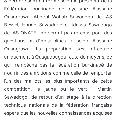
8 octobre sont en forme selon le président de la
Fédération burkinabè de cyclisme Alassane
Ouangrawa. Abdoul Wahab Sawadogo de l’AS
Bessel, Houdo Sawadogo et Idrissa Sawadogo
de l’AS ONATEL ne seront pas retenus pour des
questions « d’indisciplines » selon Alassane
Ouangrawa. La préparation s’est effectuée
uniquement à Ouagadougou faute de moyens, ce
qui n’empêche pas la fédération burkinabè de
nourrir des ambitions comme celle de remporter
l’un des maillots les plus importants de cette
compétition, le jaune ou le vert. Martin
Sawadogo, de retour d’un stage à la direction
technique nationale de la fédération française
espère que les nouvelles connaissances acquises