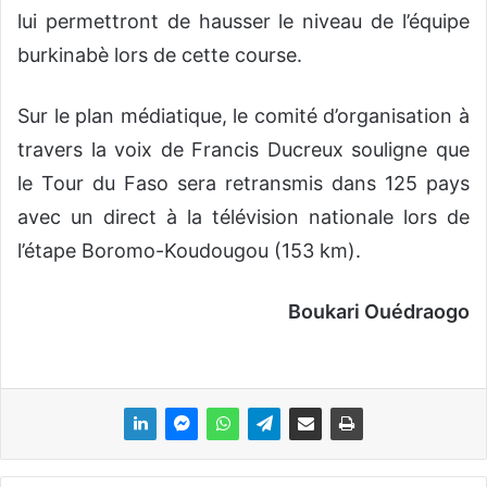
lui permettront de hausser le niveau de l’équipe
burkinabè lors de cette course.
Sur le plan médiatique, le comité d’organisation à
travers la voix de Francis Ducreux souligne que
le Tour du Faso sera retransmis dans 125 pays
avec un direct à la télévision nationale lors de
l’étape Boromo-Koudougou (153 km).
Boukari Ouédraogo