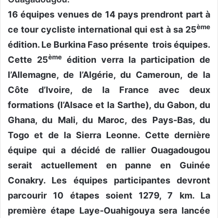
16 équipes venues de 14 pays prendront part à
ème
ce tour cycliste international qui est à sa 25
édition. Le Burkina Faso présente trois équipes.
ème
Cette 25
édition verra la participation de
l’Allemagne, de l’Algérie, du Cameroun, de la
Côte d’Ivoire, de la France avec deux
formations (l’Alsace et la Sarthe), du Gabon, du
Ghana, du Mali, du Maroc, des Pays-Bas, du
Togo et de la Sierra Leonne. Cette dernière
équipe qui a décidé de rallier Ouagadougou
serait actuellement en panne en Guinée
Conakry. Les équipes participantes devront
parcourir 10 étapes soient 1279, 7 km. La
première étape Laye-Ouahigouya sera lancée