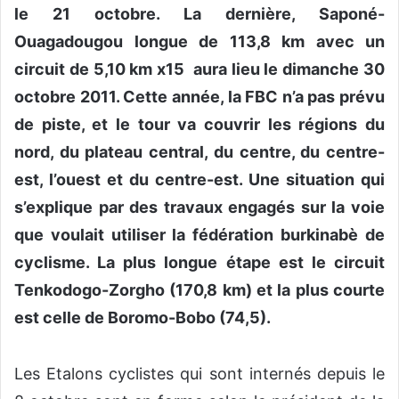
le 21 octobre. La dernière, Saponé-
Ouagadougou longue de 113,8 km avec un
circuit de 5,10 km x15 aura lieu le dimanche 30
octobre 2011. Cette année, la FBC n’a pas prévu
de piste, et le tour va couvrir les régions du
nord, du plateau central, du centre, du centre-
est, l’ouest et du centre-est. Une situation qui
s’explique par des travaux engagés sur la voie
que voulait utiliser la fédération burkinabè de
cyclisme. La plus longue étape est le circuit
Tenkodogo-Zorgho (170,8 km) et la plus courte
est celle de Boromo-Bobo (74,5).
Les Etalons cyclistes qui sont internés depuis le