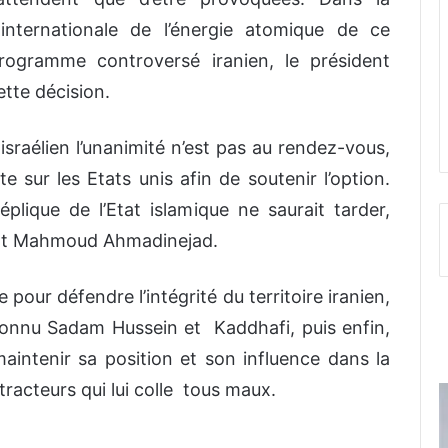
internationale de l’énergie atomique de ce
ogramme controversé iranien, le président
ette décision.
israélien l’unanimité n’est pas au rendez-vous,
e sur les Etats unis afin de soutenir l’option.
réplique de l’Etat islamique ne saurait tarder,
dent Mahmoud Ahmadinejad.
 pour défendre l’intégrité du territoire iranien,
 connu Sadam Hussein et Kaddhafi, puis enfin,
aintenir sa position et son influence dans la
tracteurs qui lui colle tous maux.