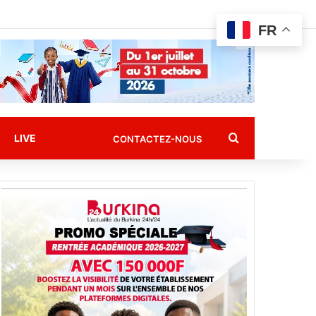
FR
Rechercher
LIVE
CONTACTEZ-NOUS