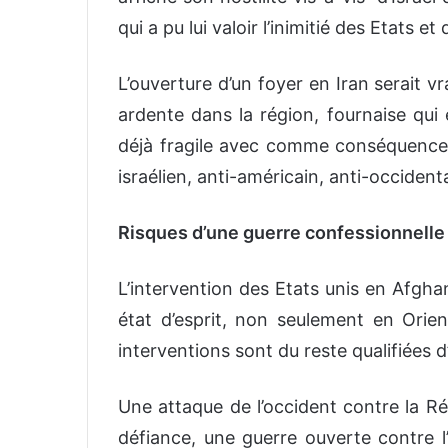
qui a pu lui valoir l’inimitié des Etats e
L’ouverture d’un foyer en Iran serait 
ardente dans la région, fournaise qui
déjà fragile avec comme conséquence 
israélien, anti-américain, anti-occident
Risques d’une guerre confessionnelle
L’intervention des Etats unis en Afgha
état d’esprit, non seulement en Ori
interventions sont du reste qualifiées d
Une attaque de l’occident contre la R
défiance, une guerre ouverte contre l