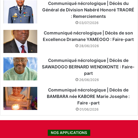
Communiqué nécrologique | Décès du
Général de Division Nabéré Honoré TRAORÉ
: Remerciements
03/07/2026
Communiqué nécrologique | Décès de son
Excellence Dramane YAMEOGO : Faire-part
28/06/2026
Communiqué nécrologique | Décès de
SAWADOGO BERNARD WENDIKONTE : Faire-
part
26/06/2026
Communiqué nécrologique | Décès de
BAMBARA née KABORE Marie Josephe :
Faire -part
01/06/2026
NOS APPLICATIONS