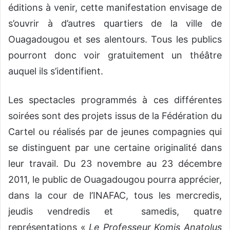
éditions à venir, cette manifestation envisage de
s’ouvrir à d’autres quartiers de la ville de
Ouagadougou et ses alentours. Tous les publics
pourront donc voir gratuitement un théâtre
auquel ils s’identifient.
Les spectacles programmés à ces différentes
soirées sont des projets issus de la Fédération du
Cartel ou réalisés par de jeunes compagnies qui
se distinguent par une certaine originalité dans
leur travail. Du 23 novembre au 23 décembre
2011, le public de Ouagadougou pourra apprécier,
dans la cour de l’INAFAC, tous les mercredis,
jeudis vendredis et samedis, quatre
représentations «
Le Professeur Komis Anatolus