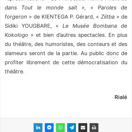
dans Tout le monde sait », « Paroles de
forgeron »
de KIENTEGA P. Gérard, «
Ziitba »
de
Sidiki YOUGBARE, «
Le Musée Bombana de
Kokologo »
et bien d’autres spectacles. En plus
du théâtre, des humoristes, des conteurs et des
slameurs seront de la partie. Au public donc de
profiter librement de cette démocratisation du
théâtre.
Rialé