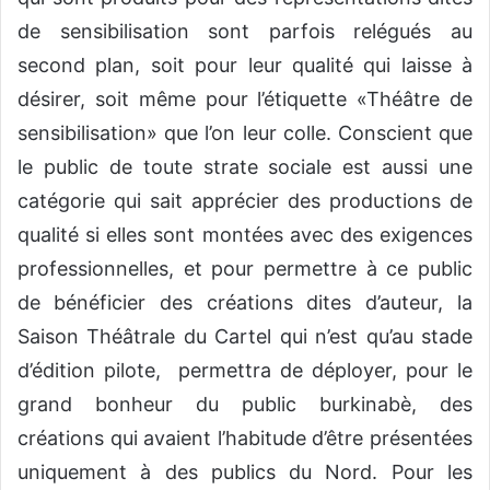
de sensibilisation sont parfois relégués au
second plan, soit pour leur qualité qui laisse à
désirer, soit même pour l’étiquette «Théâtre de
sensibilisation» que l’on leur colle. Conscient que
le public de toute strate sociale est aussi une
catégorie qui sait apprécier des productions de
qualité si elles sont montées avec des exigences
professionnelles, et pour permettre à ce public
de
bénéficier des créations dites d’auteur, la
Saison Théâtrale du Cartel qui n’est qu’au stade
d’édition pilote, permettra de déployer, pour le
grand bonheur du public burkinabè, des
créations qui avaient l’habitude d’être présentées
uniquement à des publics du Nord. Pour les