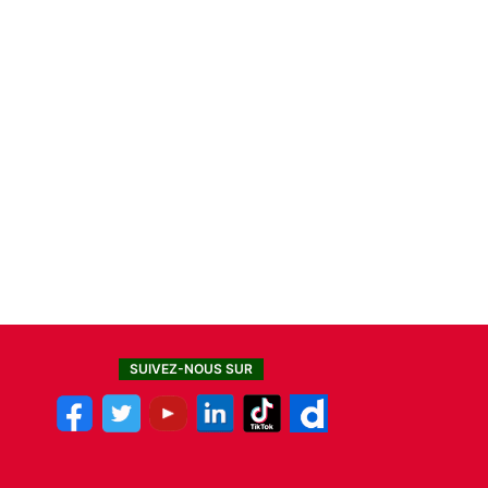
SUIVEZ-NOUS SUR