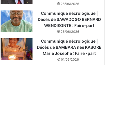
28/06/2026
Communiqué nécrologique |
Décès de SAWADOGO BERNARD
WENDIKONTE : Faire-part
26/06/2026
Communiqué nécrologique |
Décès de BAMBARA née KABORE
Marie Josephe : Faire -part
01/06/2026