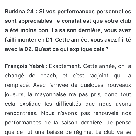
Burkina 24 : Si vos performances personnelles
sont appréciables, le constat est que votre club
a été moins bon. La saison dernière, vous avez
failli monter en D1. Cette année, vous avez flirté
avec la D2. Qu’est ce qui explique cela ?
François Yabré :
Exactement. Cette année, on a
changé de coach, et c’est l’adjoint qui l’a
remplacé. Avec l’arrivée de quelques nouveaux
joueurs, la mayonnaise n’a pas pris, donc tout
cela explique les difficultés que nous avons
rencontrées. Nous n’avons pas renouvelé nos
performances de la saison dernière. Je pense
que ce fut une baisse de régime. Le club va se