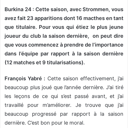
Burkina 24 : Cette saison, avec Strommen, vous
avez fait 23 apparitions dont 16 macthes en tant
que titulaire. Pour vous qui étiez le plus jeune
joueur du club la saison dernière, on peut dire
que vous commencez à prendre de l’importance
dans l’équipe par rapport à la saison dernière
(12 matches et 9 titularisations).
François Yabré :
Cette saison effectivement, j’ai
beaucoup plus joué que l’année dernière. J’ai tiré
les leçons de ce qui s’est passé avant, et j’ai
travaillé pour m’améliorer. Je trouve que j’ai
beaucoup progressé par rapport à la saison
dernière. C’est bon pour le moral.