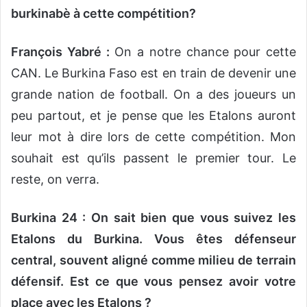
burkinabè à cette compétition?
François Yabré :
On a notre chance pour cette
CAN. Le Burkina Faso est en train de devenir une
grande nation de football. On a des joueurs un
peu partout, et je pense que les Etalons auront
leur mot à dire lors de cette compétition. Mon
souhait est qu’ils passent le premier tour. Le
reste, on verra.
Burkina 24 : On sait bien que vous suivez les
Etalons du Burkina. Vous êtes défenseur
central, souvent aligné comme milieu de terrain
défensif. Est ce que vous pensez avoir votre
place avec les Etalons ?