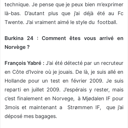
technique. Je pense que je peux bien m’exprimer
là-bas. D’autant plus que j’ai déjà été au Fc
Twente. J’ai vraiment aimé le style du football.
Burkina 24 : Comment êtes vous arrivé en
Norvège ?
François Yabré :
J’ai été détecté par un recruteur
en Côte d’Ivoire où je jouais. De là, je suis allé en
Hollande pour un test en février 2009. Je suis
reparti en juillet 2009. J’espérais y rester, mais
c’est finalement en Norvege, à Mjødalen IF pour
3mois et maintenant a Strømmen IF, que j’ai
déposé mes bagages.