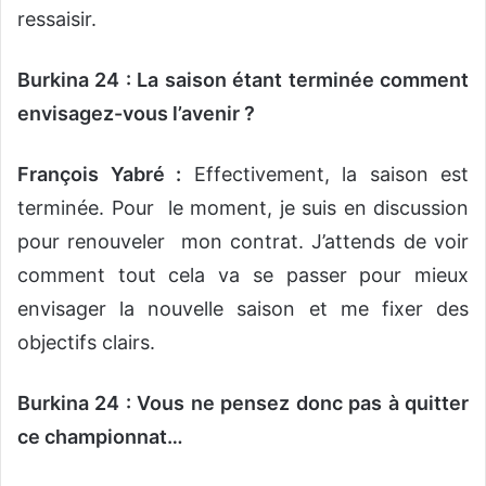
ressaisir.
Burkina 24 : La saison étant terminée comment
envisagez-vous l’avenir ?
François Yabré :
Effectivement, la saison est
terminée. Pour le moment, je suis en discussion
pour renouveler mon contrat. J’attends de voir
comment tout cela va se passer pour mieux
envisager la nouvelle saison et me fixer des
objectifs clairs.
Burkina 24 : Vous ne pensez donc pas à quitter
ce championnat…