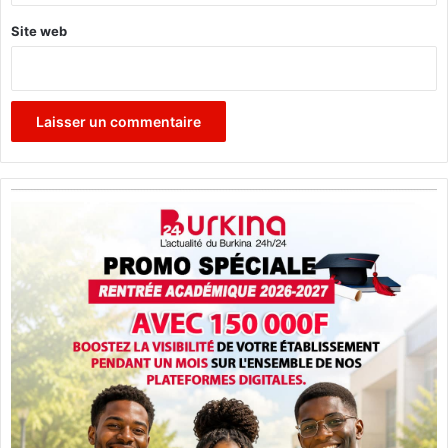
Site web