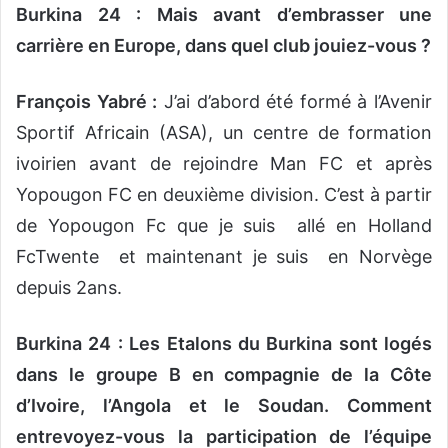
Burkina 24 : Mais avant d’embrasser une
carrière en Europe, dans quel club jouiez-vous ?
François Yabré :
J’ai d’abord été formé à l’Avenir
Sportif Africain (ASA), un centre de formation
ivoirien avant de rejoindre Man FC et après
Yopougon FC en deuxième division. C’est à partir
de Yopougon Fc que je suis allé en Holland
FcTwente et maintenant je suis en Norvège
depuis 2ans.
Burkina 24 : Les Etalons du Burkina sont logés
dans le groupe B en compagnie de la Côte
d’Ivoire, l’Angola et le Soudan. Comment
entrevoyez-vous la participation de l’équipe