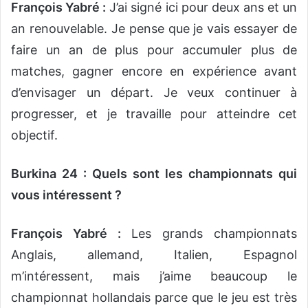
François Yabré :
J’ai signé ici pour deux ans et un
an renouvelable. Je pense que je vais essayer de
faire un an de plus pour accumuler plus de
matches, gagner encore en expérience avant
d’envisager un départ. Je veux continuer à
progresser, et je travaille pour atteindre cet
objectif.
Burkina 24 : Quels sont les championnats qui
vous intéressent ?
François Yabré :
Les grands championnats
Anglais, allemand, Italien, Espagnol
m’intéressent, mais j’aime beaucoup le
championnat hollandais parce que le jeu est très