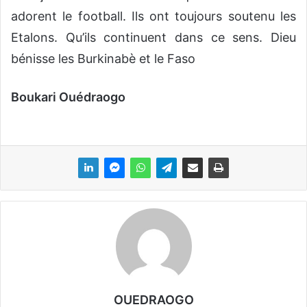
adorent le football. Ils ont toujours soutenu les
Etalons. Qu’ils continuent dans ce sens. Dieu
bénisse les Burkinabè et le Faso
Boukari Ouédraogo
OUEDRAOGO