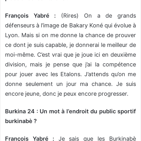
François Yabré :
(Rires) On a de grands
défenseurs à l’image de Bakary Koné qui évolue à
Lyon. Mais si on me donne la chance de prouver
ce dont je suis capable, je donnerai le meilleur de
moi-même. C’est vrai que je joue ici en deuxième
division, mais je pense que j’ai la compétence
pour jouer avec les Etalons. J’attends qu’on me
donne seulement un jour ma chance. Je suis
encore jeune, donc je peux encore progresser.
Burkina 24 : Un mot à l’endroit du public sportif
burkinabè ?
François Yabré :
Je sais que les Burkinabè