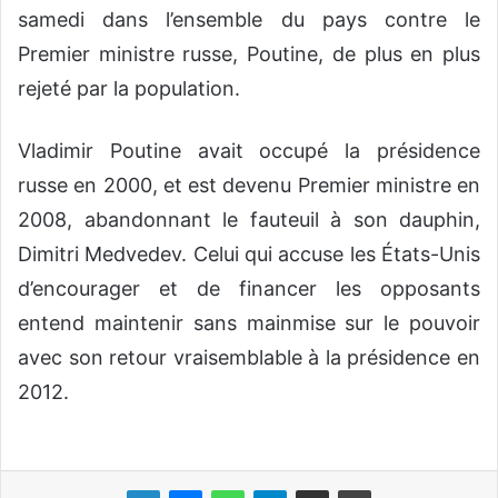
samedi dans l’ensemble du pays contre le
Premier ministre russe, Poutine, de plus en plus
rejeté par la population.
Vladimir Poutine avait occupé la présidence
russe en 2000, et est devenu Premier ministre en
2008, abandonnant le fauteuil à son dauphin,
Dimitri Medvedev. Celui qui accuse les États-Unis
d’encourager et de financer les opposants
entend maintenir sans mainmise sur le pouvoir
avec son retour vraisemblable à la présidence en
2012.