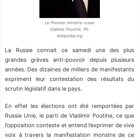
Le Premier ministre russe
Vladimir Poutine, Ph.
wikipedia.org
La Russie connait ce samedi une des plus
grandes grèves anti-pouvoir depuis plusieurs
années. Des dizaines de milliers de manifestants
expriment leur contestation des résultats du
scrutin législatif dans le pays.
En effet les élections ont été remportées par
Russie Unie, le parti de Vladimir Poutine, ce que
l’opposition conteste et entend l’exprimer de vive
voix à travers la manifestation monstre de ce