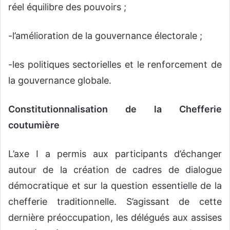
réel équilibre des pouvoirs ;
-l’amélioration de la gouvernance électorale ;
-les politiques sectorielles et le renforcement de
la gouvernance globale.
Constitutionnalisation de la Chefferie
coutumière
L’axe I a permis aux participants d’échanger
autour de la création de cadres de dialogue
démocratique et sur la question essentielle de la
chefferie traditionnelle. S’agissant de cette
dernière préoccupation, les délégués aux assises