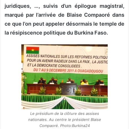
juridiques, …, suivis d’un épilogue magistral,
marqué par l’arrivée de Blaise Compaoré dans
ce que l’on peut appeler désormais le temple de
la résipiscence politique du Burkina Faso.
Le présidium de la clôture des assises
nationales. Au centre le président Blaise
Compaoré. Photo:Burkina24