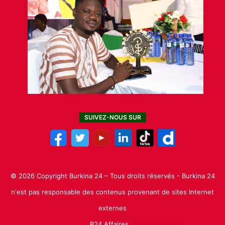
SUIVEZ-NOUS SUR
© 2026 Copyright Burkina 24 – Tous droits réservés - Burkina 24
n'est pas responsable des contenus provenant de sites Internet
externes
B24 Affaires