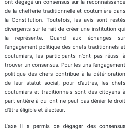
ont dégagé un consensus sur la reconnaissance
de la chefferie traditionnelle et coutumière dans
la Constitution. Toutefois, les avis sont restés
divergents sur le fait de créer une institution qui
la représente. Quand aux échanges sur
l’engagement politique des chefs traditionnels et
coutumiers, les participants n’ont pas réussi à
trouver un consensus. Pour les uns l’engagement
politique des chefs contribue à la détérioration
de leur statut social, pour d’autres, les chefs
coutumiers et traditionnels sont des citoyens à
part entière à qui ont ne peut pas dénier le droit
d’être éligible et électeur.
L’axe II a permis de dégager des consensus