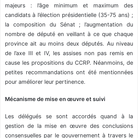
majeurs : l’âge minimum et maximum des
candidats à l’élection présidentielle (35-75 ans) ;
la composition du Sénat ; l’augmentation du
nombre de député en veillant à ce que chaque
province ait au moins deux députés. Au niveau
de l’axe III et IV, les assises non pas remis en
cause les propositions du CCRP. Néanmoins, de
petites recommandations ont été mentionnées
pour améliorer leur pertinence.
Mécanisme de mise en œuvre et suivi
Les délégués se sont accordés quand à la
gestion de la mise en œuvre des conclusions
consensuelles par le gouvernement à travers le