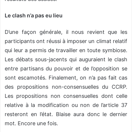
Le clash n’a pas eu lieu
D’une façon générale, il nous revient que les
participants ont réussi à imposer un climat relatif
qui leur a permis de travailler en toute symbiose.
Les débats sous-jacents qui auguraient le clash
entre partisans du pouvoir et de l’opposition se
sont escamotés. Finalement, on n’a pas fait cas
des propositions non-consensuelles du CCRP.
Les propositions non consensuelles dont celle
relative à la modification ou non de l’article 37
resteront en l’état. Blaise aura donc le dernier
mot. Encore une fois.