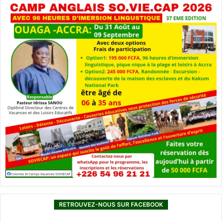
RETROUVEZ-NOUS SUR FACEBOOK