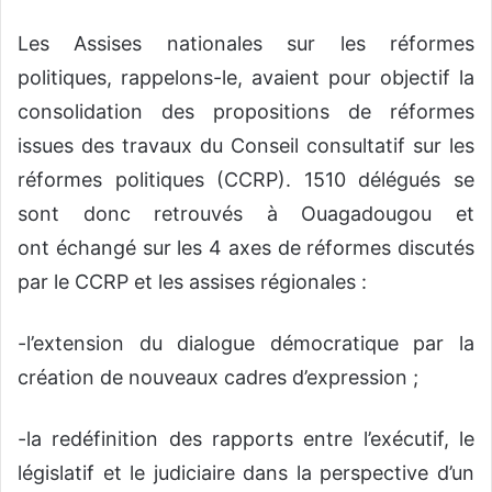
Les Assises nationales sur les réformes
politiques, rappelons-le, avaient pour objectif la
consolidation des propositions de réformes
issues des travaux du Conseil consultatif sur les
réformes politiques (CCRP). 1510 délégués se
sont donc retrouvés à Ouagadougou et
ont échangé sur les 4 axes de réformes discutés
par le CCRP et les assises régionales :
-l’extension du dialogue démocratique par la
création de nouveaux cadres d’expression ;
-la redéfinition des rapports entre l’exécutif, le
législatif et le judiciaire dans la perspective d’un