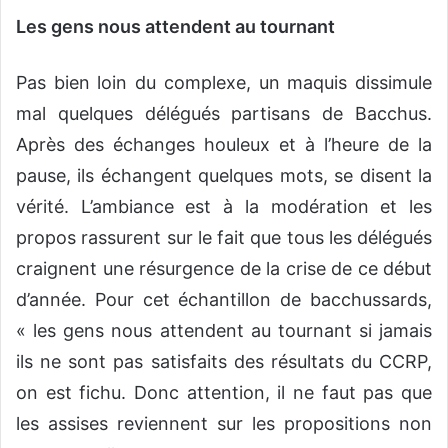
Les gens nous attendent au tournant
Pas bien loin du complexe, un maquis dissimule
mal quelques délégués partisans de Bacchus.
Après des échanges houleux et à l’heure de la
pause, ils échangent quelques mots, se disent la
vérité. L’ambiance est à la modération et les
propos rassurent sur le fait que tous les délégués
craignent une résurgence de la crise de ce début
d’année. Pour cet échantillon de bacchussards,
« les gens nous attendent au tournant si jamais
ils ne sont pas satisfaits des résultats du CCRP,
on est fichu. Donc attention, il ne faut pas que
les assises reviennent sur les propositions non