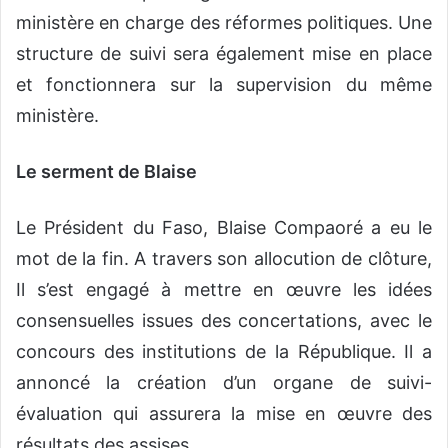
ministère en charge des réformes politiques. Une
structure de suivi sera également mise en place
et fonctionnera sur la supervision du même
ministère.
Le serment de Blaise
Le Président du Faso, Blaise Compaoré a eu le
mot de la fin. A travers son allocution de clôture,
Il s’est engagé à mettre en œuvre les idées
consensuelles issues des concertations, avec le
concours des institutions de la République. Il a
annoncé la création d’un organe de suivi-
évaluation qui assurera la mise en œuvre des
résultats des assises.