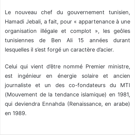
Le nouveau chef du gouvernement tunisien,
Hamadi Jebali, a fait, pour « appartenance à une
organisation illégale et complot », les geôles
tunisiennes de Ben Ali 15 années durant
lesquelles il s’est forgé un caractère d’acier.
Celui qui vient d’être nommé Premier ministre,
est ingénieur en énergie solaire et ancien
journaliste et un des co-fondateurs du MTI
(Mouvement de la tendance islamique) en 1981,
qui deviendra Ennahda (Renaissance, en arabe)
en 1989.