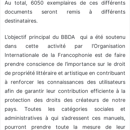
Au total, 6050 exemplaires de ces différents
documents seront remis à différents
destinataires.
L’objectif principal du BBDA qui a été soutenu
dans cette activité par l’Organisation
Internationale de la Francophonie est de faire
prendre conscience de l’importance sur le droit
de propriété littéraire et artistique en contribuant
à renforcer les connaissances des utilisateurs
afin de garantir leur contribution efficiente à la
protection des droits des créateurs de notre
pays. Toutes les catégories sociales et
administratives à qui s’adressent ces manuels,
pourront prendre toute la mesure de leur