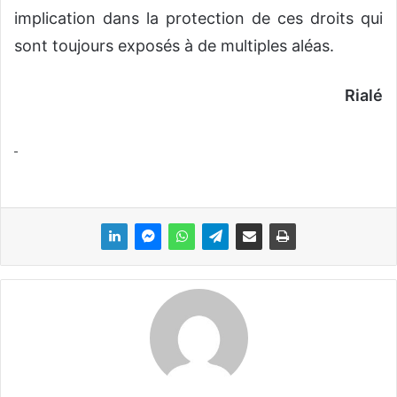
implication dans la protection de ces droits qui
sont toujours exposés à de multiples aléas.
Rialé