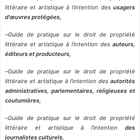
littéraire et artistique à l’intention des
usagers
d’œuvres protégées,
–
Guide de pratique sur le droit de propriété
littéraire et artistique à l’intention des
auteurs,
éditeurs et producteurs,
–
Guide de pratique sur le droit de propriété
littéraire et artistique à l’intention des
autorités
administratives, parlementaires, religieuses et
coutumières,
–
Guide de pratique sur le droit de propriété
littéraire et artistique à l’intention
des
journalistes culturels
,