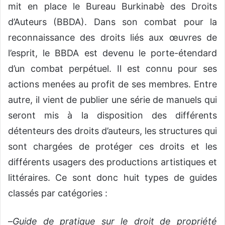
mit en place le Bureau Burkinabè des Droits
d’Auteurs (BBDA). Dans son combat pour la
reconnaissance des droits liés aux œuvres de
l’esprit, le BBDA est devenu le porte-étendard
d’un combat perpétuel. Il est connu pour ses
actions menées au profit de ses membres. Entre
autre, il vient de publier une série de manuels qui
seront mis à la disposition des différents
détenteurs des droits d’auteurs, les structures qui
sont chargées de protéger ces droits et les
différents usagers des productions artistiques et
littéraires. Ce sont donc huit types de guides
classés par catégories :
–
Guide de pratique sur le droit de propriété