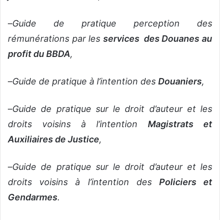
–
Guide de pratique perception des
rémunérations par les
services des Douanes au
profit du BBDA
,
–
Guide de pratique à l’intention des
Douaniers
,
–
Guide de pratique sur le droit d’auteur et les
droits voisins à l’intention
Magistrats et
Auxiliaires de Justice
,
–
Guide de pratique sur le droit d’auteur et les
droits voisins à l’intention des
Policiers et
Gendarmes
.