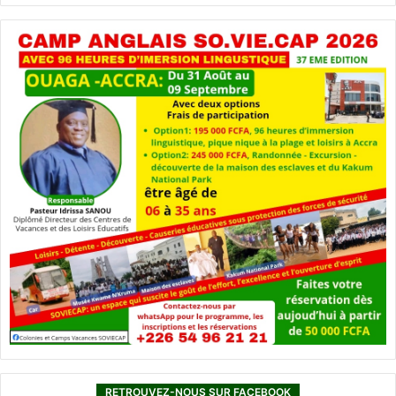
RETROUVEZ-NOUS SUR FACEBOOK