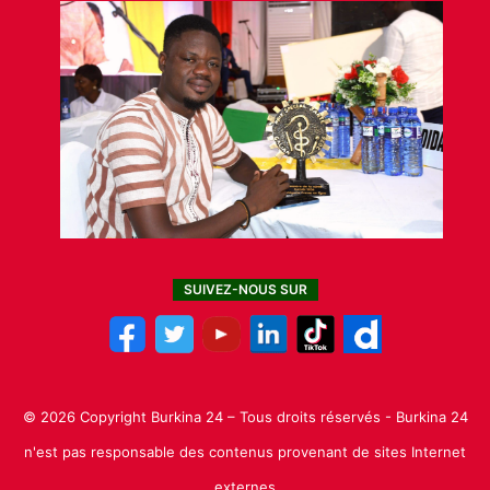
SUIVEZ-NOUS SUR
© 2026 Copyright Burkina 24 – Tous droits réservés - Burkina 24
n'est pas responsable des contenus provenant de sites Internet
externes