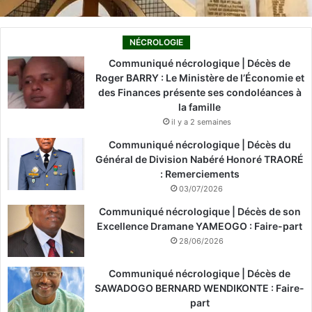
NÉCROLOGIE
Communiqué nécrologique | Décès de
Roger BARRY : Le Ministère de l’Économie et
des Finances présente ses condoléances à
la famille
il y a 2 semaines
Communiqué nécrologique | Décès du
Général de Division Nabéré Honoré TRAORÉ
: Remerciements
03/07/2026
Communiqué nécrologique | Décès de son
Excellence Dramane YAMEOGO : Faire-part
28/06/2026
Communiqué nécrologique | Décès de
SAWADOGO BERNARD WENDIKONTE : Faire-
part