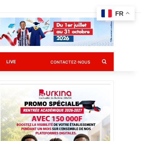
FR
Rechercher
LIVE
CONTACTEZ-NOUS