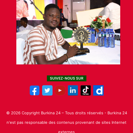
SUIVEZ-NOUS SUR
© 2026 Copyright Burkina 24 – Tous droits réservés - Burkina 24
n'est pas responsable des contenus provenant de sites Internet
externes