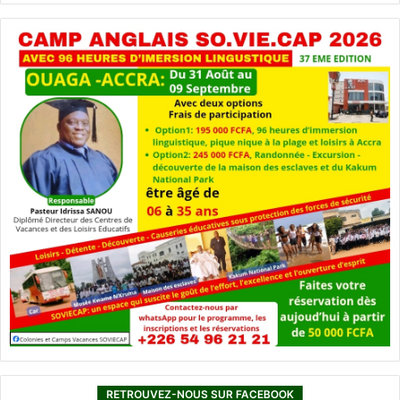
RETROUVEZ-NOUS SUR FACEBOOK