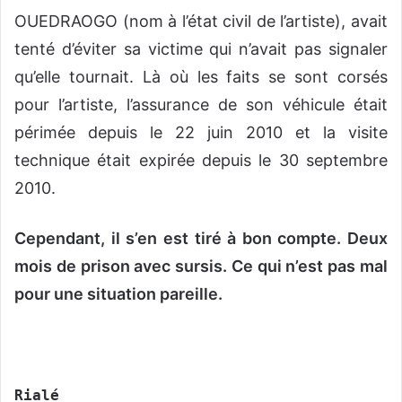
OUEDRAOGO (nom à l’état civil de l’artiste), avait
tenté d’éviter sa victime qui n’avait pas signaler
qu’elle tournait. Là où les faits se sont corsés
pour l’artiste, l’assurance de son véhicule était
périmée depuis le 22 juin 2010 et la visite
technique était expirée depuis le 30 septembre
2010.
Cependant, il s’en est tiré à bon compte. Deux
mois de prison avec sursis. Ce qui n’est pas mal
pour une situation pareille.
Rialé