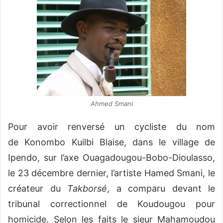
Ahmed Smani
Pour avoir renversé un cycliste du nom
de Konombo Kuilbi Blaise, dans le village de
Ipendo, sur l’axe Ouagadougou-Bobo-Dioulasso,
le 23 décembre dernier, l’artiste Hamed Smani, le
créateur du
Takborsé
, a comparu devant le
tribunal correctionnel de Koudougou pour
homicide. Selon les faits le sieur Mahamoudou