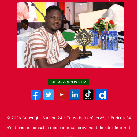
SUIVEZ-NOUS SUR
© 2026 Copyright Burkina 24 – Tous droits réservés - Burkina 24
n'est pas responsable des contenus provenant de sites Internet