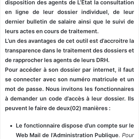
disposition des agents de L’Etat la consultation
en ligne de leur dossier individuel, de leur
dernier bulletin de salaire ainsi que le suivi de
leurs actes en cours de traitement.
L’un des avantages de cet outil est d’accroitre la
transparence dans le traitement des dossiers et
de rapprocher les agents de leurs DRH.
Pour accéder à son dossier par internet, il faut
se connecter avec son numéro matricule et un
mot de passe. Nous invitons les fonctionnaires
à demander un code d’accès à leur dossier. Ils
peuvent le faire de deux(02) manières :
Le fonctionnaire dispose d’un compte sur le
Web Mail de l’Administration Publique
.
Pour