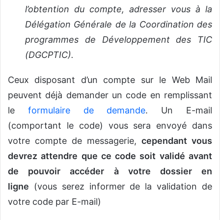
l’obtention du compte, adresser vous à la
Délégation Générale de la Coordination des
programmes de Développement des TIC
(DGCPTIC).
Ceux disposant d’un compte sur le Web Mail
peuvent déjà demander un code en remplissant
le
formulaire de demande
. Un E-mail
(comportant le code) vous sera envoyé dans
votre compte de messagerie,
cependant vous
devrez attendre que ce code soit validé avant
de pouvoir accéder à votre dossier en
ligne
(vous serez informer de la validation de
votre code par E-mail)