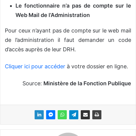
Le fonctionnaire n’a pas de compte sur le
Web Mail de l’Administration
Pour ceux n’ayant pas de compte sur le web mail
de l’administration il faut demander un code
d’accès auprès de leur DRH.
Cliquer ici pour accéder
à votre dossier en ligne.
Source:
Ministère de la Fonction Publique