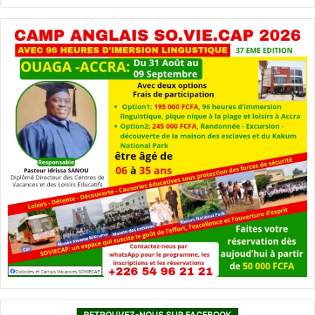
RETROUVEZ-NOUS SUR FACEBOOK