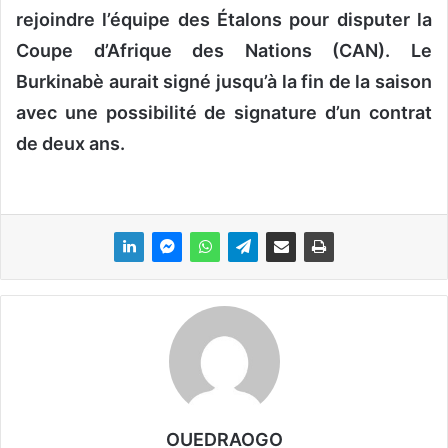
rejoindre l’équipe des Étalons pour disputer la
Coupe d’Afrique des Nations (CAN). Le
Burkinabè aurait signé jusqu’à la fin de la saison
avec une possibilité de signature d’un contrat
de deux ans.
OUEDRAOGO