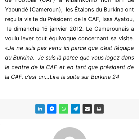
Yaoundé (Cameroun), les Étalons du Burkina ont
reçu la visite du Président de la CAF, Issa Ayatou,
le dimanche 15 janvier 2012. Le Camerounais a
voulu lever tout équivoque concernant sa visite.
«
Je ne suis pas venu ici parce que c’est l’équipe
du Burkina. Je suis là parce que vous logez dans
le centre de la CAF et en tant que président de
la CAF, c’est un
…Lire la suite sur Burkina 24