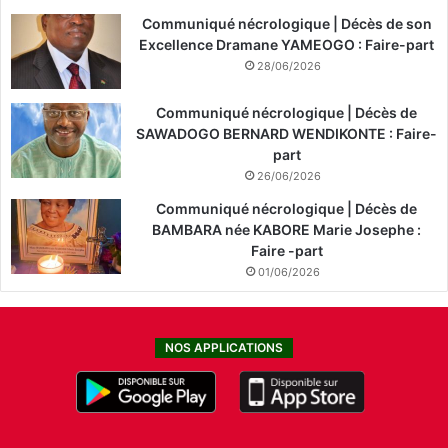
Communiqué nécrologique | Décès de son
Excellence Dramane YAMEOGO : Faire-part
28/06/2026
Communiqué nécrologique | Décès de
SAWADOGO BERNARD WENDIKONTE : Faire-
part
26/06/2026
Communiqué nécrologique | Décès de
BAMBARA née KABORE Marie Josephe :
Faire -part
01/06/2026
NOS APPLICATIONS