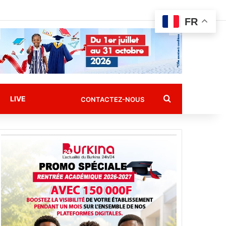
FR
Rechercher
LIVE
CONTACTEZ-NOUS