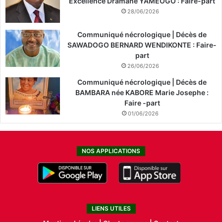
Excellence Dramane YAMEOGO : Faire-part
28/06/2026
Communiqué nécrologique | Décès de
SAWADOGO BERNARD WENDIKONTE : Faire-
part
26/06/2026
Communiqué nécrologique | Décès de
BAMBARA née KABORE Marie Josephe :
Faire -part
01/06/2026
NOS APPLICATIONS
LIENS UTILES