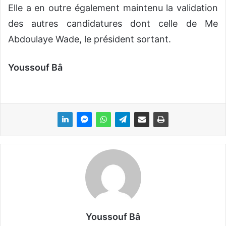
Elle a en outre également maintenu la validation
des autres candidatures dont celle de Me
Abdoulaye Wade, le président sortant.
Youssouf Bâ
Youssouf Bâ