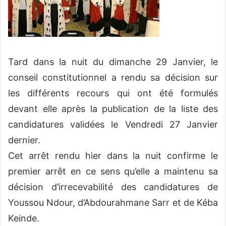
Tard dans la nuit du dimanche 29 Janvier, le
conseil constitutionnel a rendu sa décision sur
les différents recours qui ont été formulés
devant elle après la publication de la liste des
candidatures validées le Vendredi 27 Janvier
dernier.
Cet arrêt rendu hier dans la nuit confirme le
premier arrêt en ce sens qu’elle a maintenu sa
décision d’irrecevabilité des candidatures de
Youssou Ndour, d’Abdourahmane Sarr et de Kéba
Keinde.