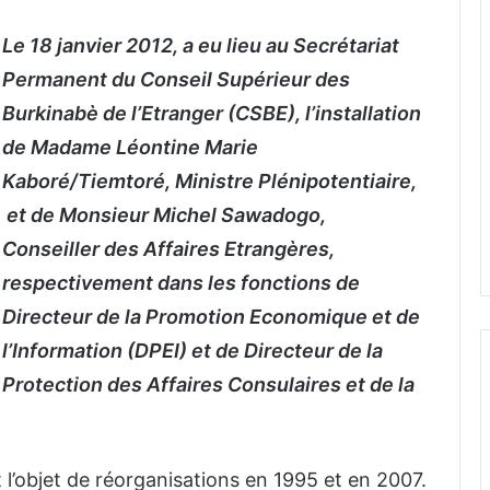
Le 18 janvier 2012, a eu lieu au Secrétariat
Permanent du
Conseil Supérieur des
Burkinabè de l’Etranger (CSBE), l’installation
de Madame Léontine Marie
Kaboré/Tiemtoré, Ministre Plénipotentiaire,
et de Monsieur Michel Sawadogo,
Conseiller des Affaires Etrangères,
respectivement dans les fonctions de
Directeur de la Promotion Economique et de
l’Information (DPEI) et de Directeur de la
Protection des Affaires Consulaires et de la
 l’objet de réorganisations en 1995 et en 2007.