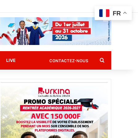
FR
Rechercher
LIVE
CONTACTEZ-NOUS