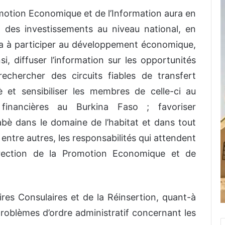
romotion Economique et de l’Information aura en
 des investissements au niveau national, en
ra à participer au développement économique,
si, diffuser l’information sur les opportunités
echercher des circuits fiables de transfert
 et sensibiliser les membres de celle-ci au
financières au Burkina Faso ; favoriser
abè dans le domaine de l’habitat et dans tout
entre autres, les responsabilités qui attendent
ection de la Promotion Economique et de
ires Consulaires et de la Réinsertion, quant-à
 problèmes d’ordre administratif concernant les