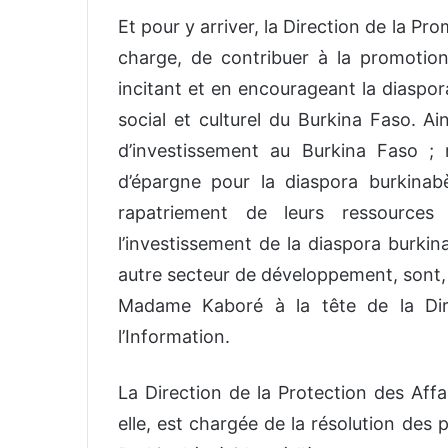
Et pour y arriver, la Direction de la P
charge, de contribuer à la promotion
incitant et en encourageant la diaspo
social et culturel du Burkina Faso. Ain
d’investissement au Burkina Faso ; r
d’épargne pour la diaspora burkinabè
rapatriement de leurs ressources 
l’investissement de la diaspora burkin
autre secteur de développement, sont, 
Madame Kaboré à la tête de la Dir
l’Information.
La Direction de la Protection des Affa
elle, est chargée de la résolution des