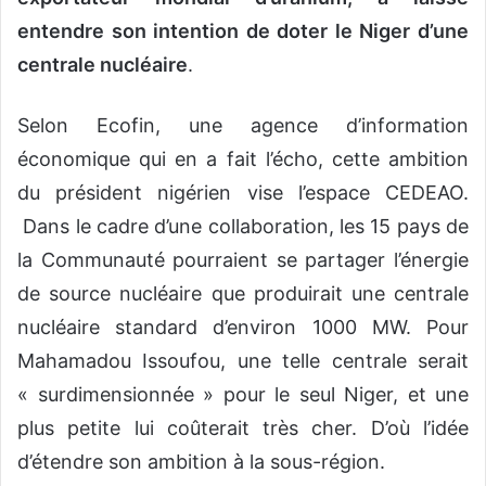
entendre son intention de doter le Niger d’une
centrale nucléaire
.
Selon Ecofin, une agence d’information
économique qui en a fait l’écho, cette ambition
du président nigérien vise l’espace CEDEAO.
Dans le cadre d’une collaboration, les 15 pays de
la Communauté pourraient se partager l’énergie
de source nucléaire que produirait une centrale
nucléaire standard d’environ 1000 MW. Pour
Mahamadou Issoufou, une telle centrale serait
« surdimensionnée » pour le seul Niger, et une
plus petite lui coûterait très cher. D’où l’idée
d’étendre son ambition à la sous-région.