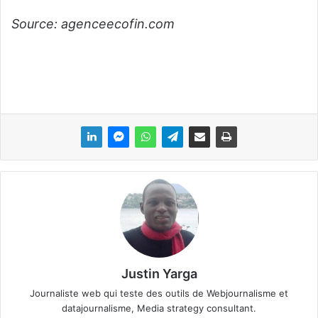
Source: agenceecofin.com
Justin Yarga
Journaliste web qui teste des outils de Webjournalisme et
datajournalisme, Media strategy consultant.