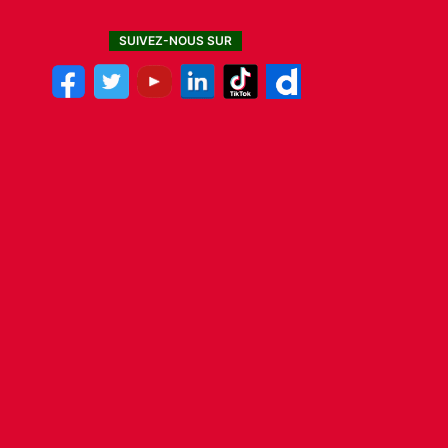
SUIVEZ-NOUS SUR