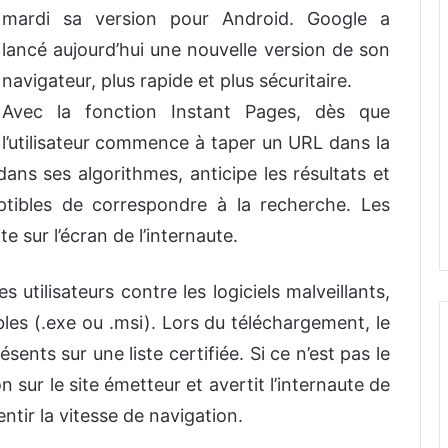
mardi sa version pour Android. Google a
lancé aujourd’hui une nouvelle version de son
navigateur, plus rapide et plus sécuritaire.
Avec la fonction Instant Pages, dès que
l’utilisateur commence à taper un URL dans la
 dans ses algorithmes, anticipe les résultats et
ptibles de correspondre à la recherche. Les
 sur l’écran de l’internaute.
utilisateurs contre les logiciels malveillants,
les (.exe ou .msi). Lors du téléchargement, le
ésents sur une liste certifiée. Si ce n’est pas le
 sur le site émetteur et avertit l’internaute de
entir la vitesse de navigation.