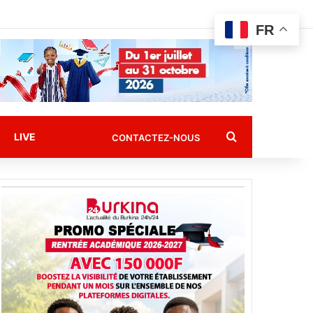
FR
Rechercher
LIVE
CONTACTEZ-NOUS