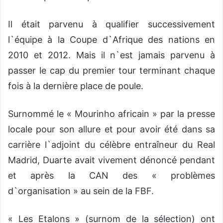
Il était parvenu à qualifier successivement
l`équipe à la Coupe d`Afrique des nations en
2010 et 2012. Mais il n`est jamais parvenu à
passer le cap du premier tour terminant chaque
fois à la dernière place de poule.
Surnommé le « Mourinho africain » par la presse
locale pour son allure et pour avoir été dans sa
carrière l`adjoint du célèbre entraîneur du Real
Madrid, Duarte avait vivement dénoncé pendant
et après la CAN des « problèmes
d`organisation » au sein de la FBF.
« Les Etalons » (surnom de la sélection) ont