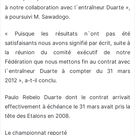
à notre collaboration avec l`entraîneur Duarte »,
a poursuivi M. Sawadogo.
« Puisque les résultats n`ont pas été
satisfaisants nous avons signifié par écrit, suite à
la réunion du comité exécutif de notre
Fédération que nous mettons fin au contrat avec
l`entraîneur Duarte à compter du 31 mars
2012 », a-t-il conclu.
Paulo Rebelo Duarte dont le contrat arrivait
effectivement à échéance le 31 mars avait pris la
tête des Etalons en 2008.
Le championnat reporté