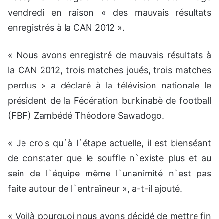
vendredi en raison « des mauvais résultats
enregistrés à la CAN 2012 ».
« Nous avons enregistré de mauvais résultats à
la CAN 2012, trois matches joués, trois matches
perdus » a déclaré à la télévision nationale le
président de la Fédération burkinabè de football
(FBF) Zambédé Théodore Sawadogo.
« Je crois qu`à l`étape actuelle, il est bienséant
de constater que le souffle n`existe plus et au
sein de l`équipe même l`unanimité n`est pas
faite autour de l`entraîneur », a-t-il ajouté.
« Voilà pourquoi nous avons décidé de mettre fin