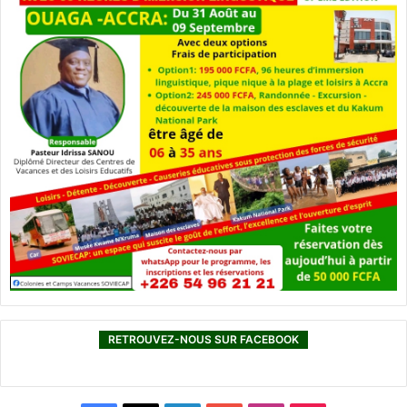
RETROUVEZ-NOUS SUR FACEBOOK