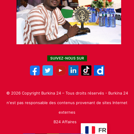
SUIVEZ-NOUS SUR
© 2026 Copyright Burkina 24 – Tous droits réservés - Burkina 24
n'est pas responsable des contenus provenant de sites Internet
externes
B24 Affaires
FR