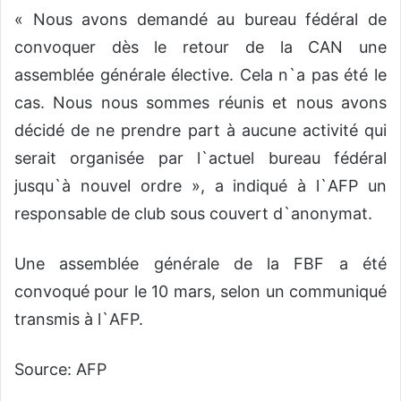
« Nous avons demandé au bureau fédéral de
convoquer dès le retour de la CAN une
assemblée générale élective. Cela n`a pas été le
cas. Nous nous sommes réunis et nous avons
décidé de ne prendre part à aucune activité qui
serait organisée par l`actuel bureau fédéral
jusqu`à nouvel ordre », a indiqué à l`AFP un
responsable de club sous couvert d`anonymat.
Une assemblée générale de la FBF a été
convoqué pour le 10 mars, selon un communiqué
transmis à l`AFP.
Source: AFP