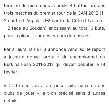
terminé derniers dans la poule B battus lors des
trois matches du premier tour de la CAN 2012 (1-
2 contre l`Angola, 0-2 contre la Côte d`Ivoire et
1-2 face au Soudan) encaissant au total 6 buts,
pour la plupart sur des erreurs défensives.
Par ailleurs, la FBF a annoncé vendredi le report
« jusqu`à nouvel ordre » du championnat du
Burkina Faso 2011-2012 qui devait débuter le 18
février.
« Cette décision a été prise suite au refus des
clubs de jouer », a-t-on précisé sans d`autres
détails.