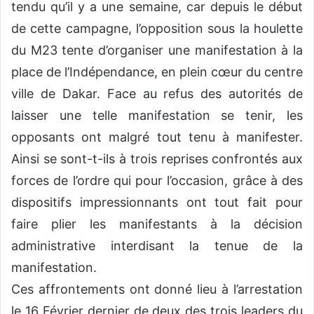
tendu qu’il y a une semaine, car depuis le début
de cette campagne, l’opposition sous la houlette
du M23 tente d’organiser une manifestation à la
place de l’Indépendance, en plein cœur du centre
ville de Dakar. Face au refus des autorités de
laisser une telle manifestation se tenir, les
opposants ont malgré tout tenu à manifester.
Ainsi se sont-t-ils à trois reprises confrontés aux
forces de l’ordre qui pour l’occasion, grâce à des
dispositifs impressionnants ont tout fait pour
faire plier les manifestants à la décision
administrative interdisant la tenue de la
manifestation.
Ces affrontements ont donné lieu à l’arrestation
le 16 Février dernier de deux des trois leaders du