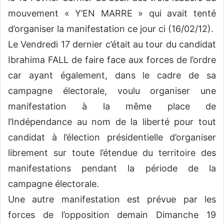
mouvement « Y’EN MARRE » qui avait tenté
d’organiser la manifestation ce jour ci (16/02/12).
Le Vendredi 17 dernier c’était au tour du candidat
Ibrahima FALL de faire face aux forces de l’ordre
car ayant également, dans le cadre de sa
campagne électorale, voulu organiser une
manifestation à la même place de
l’Indépendance au nom de la liberté pour tout
candidat à l’élection présidentielle d’organiser
librement sur toute l’étendue du territoire des
manifestations pendant la période de la
campagne électorale.
Une autre manifestation est prévue par les
forces de l’opposition demain Dimanche 19