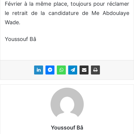
Février à la même place, toujours pour réclamer
le retrait de la candidature de Me Abdoulaye
Wade.
Youssouf Bâ
Youssouf Bâ