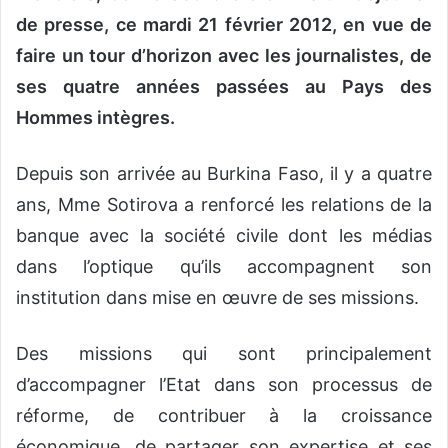
de presse, ce mardi 21 février 2012, en vue de
faire un tour d’horizon avec les journalistes, de
ses quatre années passées au Pays des
Hommes intègres.
Depuis son arrivée au Burkina Faso, il y a quatre
ans, Mme Sotirova a renforcé les relations de la
banque avec la société civile dont les médias
dans l’optique qu’ils accompagnent son
institution dans mise en œuvre de ses missions.
Des missions qui sont principalement
d’accompagner l’Etat dans son processus de
réforme, de contribuer à la croissance
économique, de partager son expertise et ses