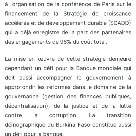
à l’organisation de la conférence de Paris sur le
financement de la Stratégie de croissance
accélérée et de développement durable (SCADD)
qui a déjà enregistré de la part des partenaires
des engagements de 96% du coût total.
La mise en œuvre de cette stratégie demeure
cependant un défi pour la Banque mondiale qui
doit aussi accompagner le gouvernement à
approfondir les réformes dans le domaine de la
gouvernance (gestion des finances publiques,
décentralisation), de la justice et de la lutte
contre la corruption. La transition
démographique du Burkina Faso constitue aussi
un défi pour la banque.