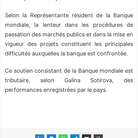
Selon la Représentante résident de la Banque
mondiale, la lenteur dans les procédures de
passation des marchés publics et dans la mise en
vigueur des projets constituent les principales
difficultés auxquelles la banque est confrontée.
Ce soutien consistant de la Banque mondiale est
tributaire, selon Galina Sotirova, des
performances enregistrées par le pays.