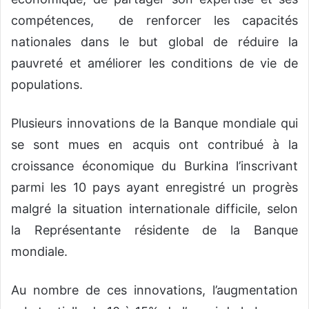
compétences, de renforcer les capacités
nationales dans le but global de réduire la
pauvreté et améliorer les conditions de vie de
populations.
Plusieurs innovations de la Banque mondiale qui
se sont mues en acquis ont contribué à la
croissance économique du Burkina l’inscrivant
parmi les 10 pays ayant enregistré un progrès
malgré la situation internationale difficile, selon
la Représentante résidente de la Banque
mondiale.
Au nombre de ces innovations, l’augmentation