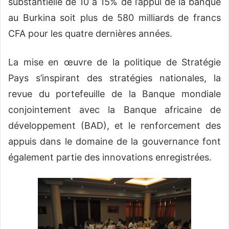
substantielle de 10 à 15% de l’appui de la banque
au Burkina soit plus de 580 milliards de francs
CFA pour les quatre dernières années.
La mise en œuvre de la politique de Stratégie
Pays s’inspirant des stratégies nationales, la
revue du portefeuille de la Banque mondiale
conjointement avec la Banque africaine de
développement (BAD), et le renforcement des
appuis dans le domaine de la gouvernance font
également partie des innovations enregistrées.