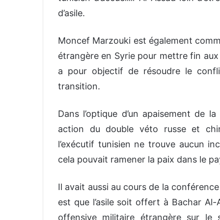
d’asile.
Moncef Marzouki est également comme 
étrangère en Syrie pour mettre fin aux
a pour objectif de résoudre le confl
transition.
Dans l’optique d’un apaisement de la 
action du double véto russe et chi
l’exécutif tunisien ne trouve aucun inco
cela pouvait ramener la paix dans le pay
Il avait aussi au cours de la conférence
est que l’asile soit offert à Bachar Al
offensive militaire étrangère sur le