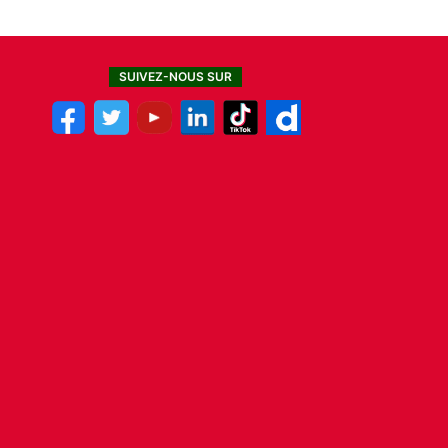
SUIVEZ-NOUS SUR