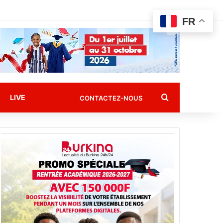
FR
Rechercher
LIVE
CONTACTEZ-NOUS