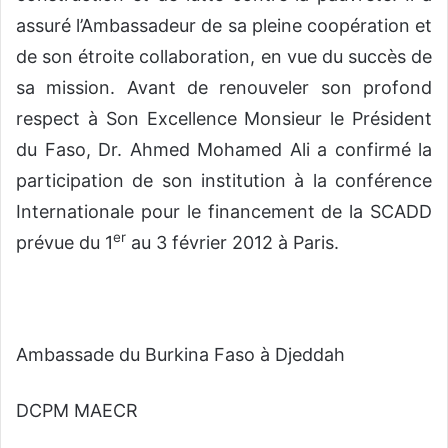
assuré l’Ambassadeur de sa pleine coopération et
de son étroite collaboration, en vue du succès de
sa mission. Avant de renouveler son profond
respect à Son Excellence Monsieur le Président
du Faso, Dr. Ahmed Mohamed Ali a confirmé la
participation de son institution à la conférence
Internationale pour le financement de la SCADD
er
prévue du 1
au 3 février 2012 à Paris.
Ambassade du Burkina Faso à Djeddah
DCPM MAECR