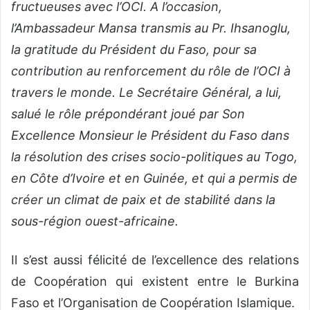
fructueuses avec l’OCI. A l’occasion,
l’Ambassadeur Mansa transmis au Pr. Ihsanoglu,
la gratitude du Président du Faso, pour sa
contribution au renforcement du rôle de l’OCI à
travers le monde. Le Secrétaire Général, a lui,
salué le rôle prépondérant joué par Son
Excellence Monsieur le Président du Faso dans
la résolution des crises socio-politiques au Togo,
en Côte d’Ivoire et en Guinée, et qui a permis de
créer un climat de paix et de stabilité dans la
sous-région ouest-africaine.
Il s’est aussi félicité de l’excellence des relations
de Coopération qui existent entre le Burkina
Faso et l’Organisation de Coopération Islamique.