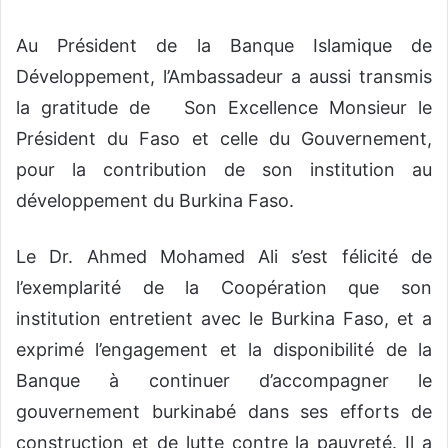
Au Président de la Banque Islamique de
Développement, l’Ambassadeur a aussi transmis
la gratitude de Son Excellence Monsieur le
Président du Faso et celle du Gouvernement,
pour la contribution de son institution au
développement du Burkina Faso.
Le Dr. Ahmed Mohamed Ali s’est félicité de
l’exemplarité de la Coopération que son
institution entretient avec le Burkina Faso, et a
exprimé l’engagement et la disponibilité de la
Banque à continuer d’accompagner le
gouvernement burkinabé dans ses efforts de
construction et de lutte contre la pauvreté. Il a