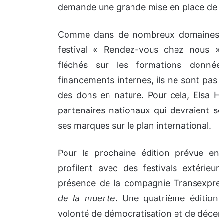
demande une grande mise en place de d
Comme dans de nombreux domaines, l
festival « Rendez-vous chez nous »
fléchés sur les formations donné
financements internes, ils ne sont pas
des dons en nature. Pour cela, Elsa
partenaires nationaux qui devraient s
ses marques sur le plan international.
Pour la prochaine édition prévue en
profilent avec des festivals extérie
présence de la compagnie Transexpre
de la muerte
. Une quatrième édition
volonté de démocratisation et de décen