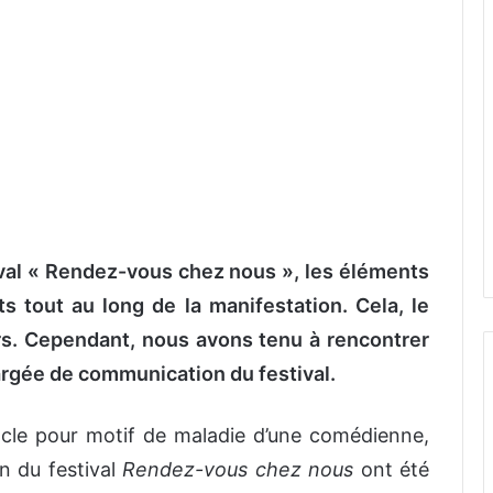
ival « Rendez-vous chez nous », les éléments
s tout au long de la manifestation. Cela, le
urs. Cependant, nous avons tenu à rencontrer
argée de communication du festival.
acle pour motif de maladie d’une comédienne,
n du festival
Rendez-vous chez nous
ont été