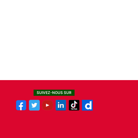
SUIVEZ-NOUS SUR