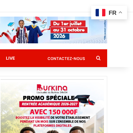
FR
Rechercher
LIVE
CONTACTEZ-NOUS