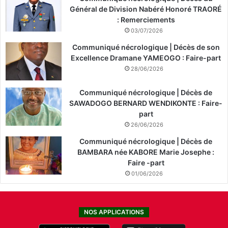
Général de Division Nabéré Honoré TRAORÉ
: Remerciements
03/07/2026
Communiqué nécrologique | Décès de son
Excellence Dramane YAMEOGO : Faire-part
28/06/2026
Communiqué nécrologique | Décès de
SAWADOGO BERNARD WENDIKONTE : Faire-
part
26/06/2026
Communiqué nécrologique | Décès de
BAMBARA née KABORE Marie Josephe :
Faire -part
01/06/2026
NOS APPLICATIONS