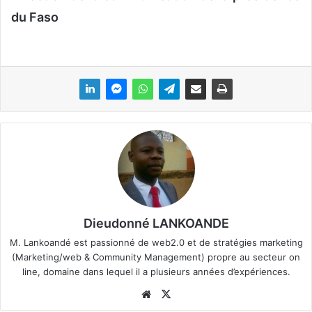
du Faso
Dieudonné LANKOANDE
M. Lankoandé est passionné de web2.0 et de stratégies marketing
(Marketing/web & Community Management) propre au secteur on
line, domaine dans lequel il a plusieurs années d’expériences.
We
X
bsi