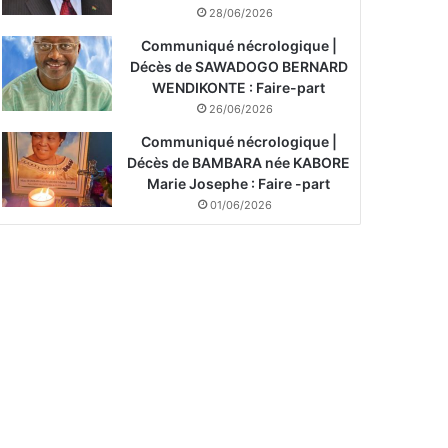
28/06/2026
Communiqué nécrologique |
Décès de SAWADOGO BERNARD
WENDIKONTE : Faire-part
26/06/2026
Communiqué nécrologique |
Décès de BAMBARA née KABORE
Marie Josephe : Faire -part
01/06/2026