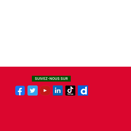
SUIVEZ-NOUS SUR