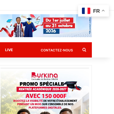
FR
Rechercher
LIVE
CONTACTEZ-NOUS