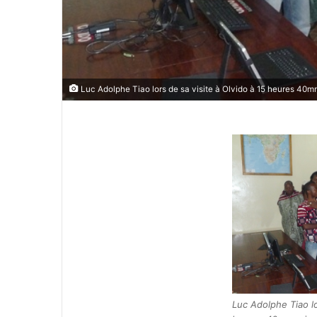
Luc Adolphe Tiao lors de sa visite à Olvido à 15 heures 40m
Luc Adolphe Tiao lo