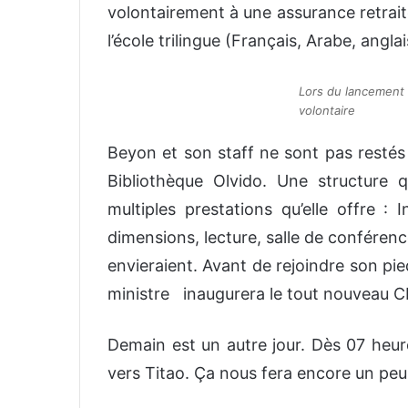
volontairement à une assurance retraite.
l’école trilingue (Français, Arabe, anglai
Lors du lancement 
volontaire
Beyon et son staff ne sont pas restés 
Bibliothèque Olvido. Une structure q
multiples prestations qu’elle offre : 
dimensions, lecture, salle de conféren
envieraient. Avant de rejoindre son pie
ministre inaugurera le tout nouveau 
Demain est un autre jour. Dès 07 heur
vers Titao. Ça nous fera encore un peu