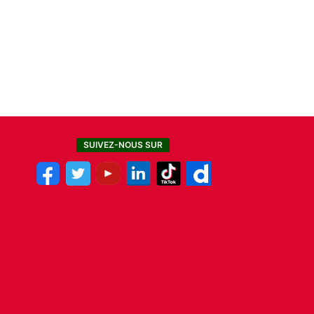
SUIVEZ-NOUS SUR