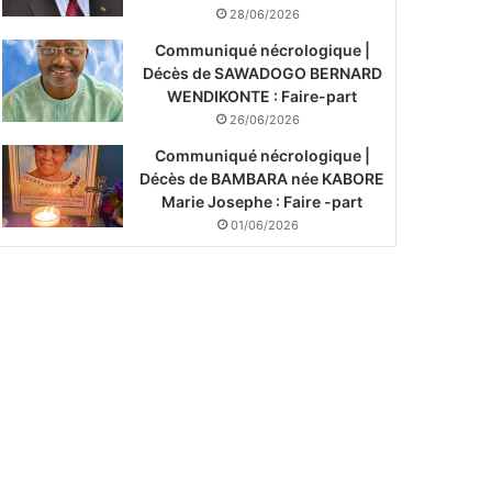
28/06/2026
Communiqué nécrologique |
Décès de SAWADOGO BERNARD
WENDIKONTE : Faire-part
26/06/2026
Communiqué nécrologique |
Décès de BAMBARA née KABORE
Marie Josephe : Faire -part
01/06/2026