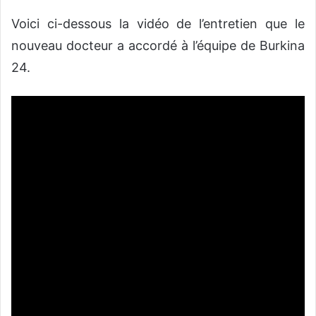
Voici ci-dessous la vidéo de l’entretien que le
nouveau docteur a accordé à l’équipe de Burkina
24.