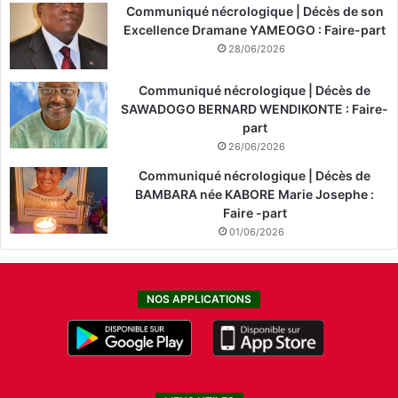
Communiqué nécrologique | Décès de son
Excellence Dramane YAMEOGO : Faire-part
28/06/2026
Communiqué nécrologique | Décès de
SAWADOGO BERNARD WENDIKONTE : Faire-
part
26/06/2026
Communiqué nécrologique | Décès de
BAMBARA née KABORE Marie Josephe :
Faire -part
01/06/2026
NOS APPLICATIONS