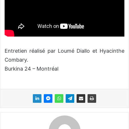
Entretien réalisé par Loumé Diallo et Hyacinthe
Combary.
Burkina 24 – Montréal