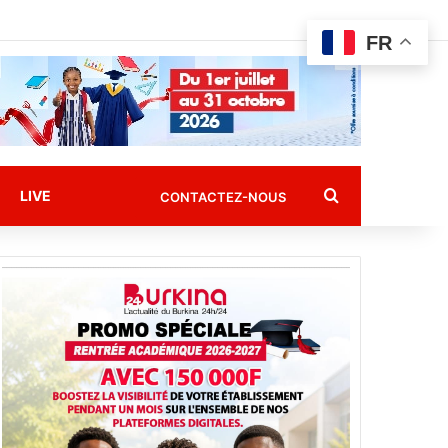
FR
Rechercher
LIVE
CONTACTEZ-NOUS