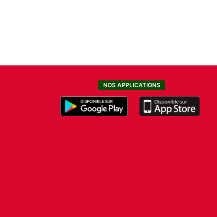
NOS APPLICATIONS