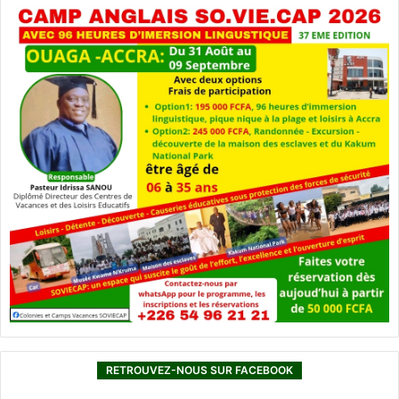
RETROUVEZ-NOUS SUR FACEBOOK