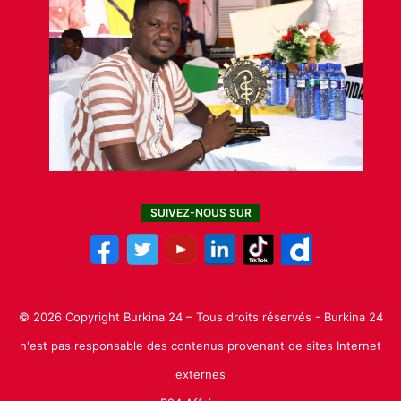
SUIVEZ-NOUS SUR
© 2026 Copyright Burkina 24 – Tous droits réservés - Burkina 24
n'est pas responsable des contenus provenant de sites Internet
externes