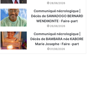
28/06/2026
Communiqué nécrologique |
Décès de SAWADOGO BERNARD
WENDIKONTE : Faire-part
26/06/2026
Communiqué nécrologique |
Décès de BAMBARA née KABORE
Marie Josephe : Faire -part
01/06/2026