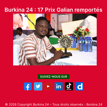
Burkina 24 : 17 Prix Galian remportés
SUIVEZ-NOUS SUR
© 2026 Copyright Burkina 24 – Tous droits réservés - Burkina 24