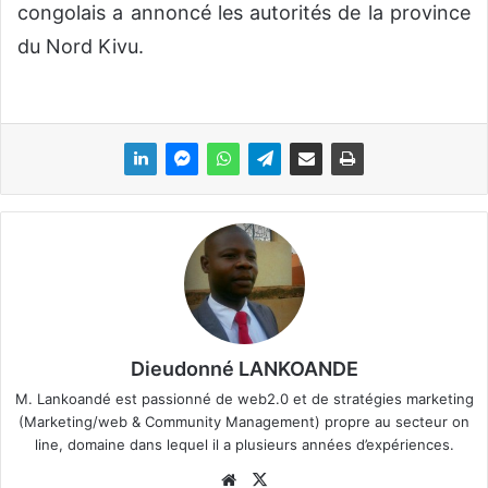
congolais a annoncé les autorités de la province
du Nord Kivu.
Dieudonné LANKOANDE
M. Lankoandé est passionné de web2.0 et de stratégies marketing
(Marketing/web & Community Management) propre au secteur on
line, domaine dans lequel il a plusieurs années d’expériences.
We
X