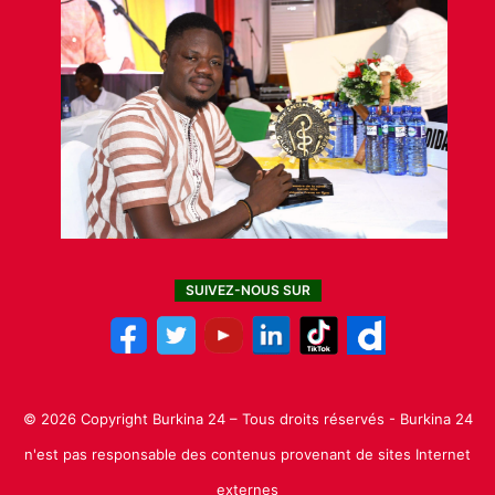
SUIVEZ-NOUS SUR
© 2026 Copyright Burkina 24 – Tous droits réservés - Burkina 24
n'est pas responsable des contenus provenant de sites Internet
externes