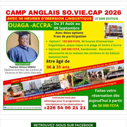
RETROUVEZ-NOUS SUR FACEBOOK