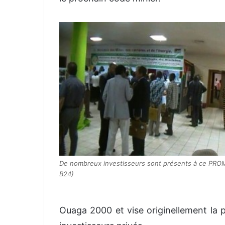
De nombreux investisseurs sont présents à ce PROM
B24)
Ouaga 2000 et vise originellement la p