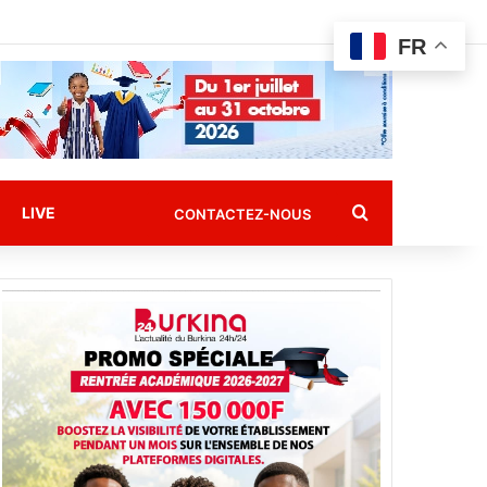
FR
Rechercher
LIVE
CONTACTEZ-NOUS