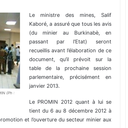
Le ministre des mines, Salif
Kaboré, a assuré que tous les avis
(du minier au Burkinabè, en
passant par l’Etat) seront
recueillis avant l’élaboration de ce
document, qu’il prévoit sur la
table de la prochaine session
parlementaire, précisément en
janvier 2013.
IN (Ph :
Le PROMIN 2012 quant à lui se
tient du 6 au 8 décembre 2012 à
romotion et l’ouverture du secteur minier aux