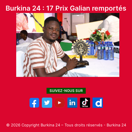
Burkina 24 : 17 Prix Galian remportés
SUIVEZ-NOUS SUR
© 2026 Copyright Burkina 24 – Tous droits réservés - Burkina 24