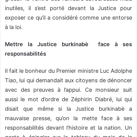
inutiles, il s’est porté devant la Justice pour
exposer ce qu’il a considéré comme une entorse
à la loi.
Mettre la Justice burkinabè face à ses
responsabilités
Il fait le bonheur du Premier ministre Luc Adolphe
Tiao, lui qui demandait aux citoyens de dénoncer
avec des preuves à l’appui. Ce monsieur suit
aussi le mot d’ordre de Zéphirin Diabré, lui qui
disait que même si la Justice burkinabè a
mauvaise presse, qu’on la mette face à ses
responsabilités devant l’histoire et la nation. Un