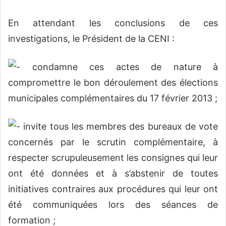
En attendant les conclusions de ces
investigations, le Président de la CENI :
condamne ces actes de nature à
compromettre le bon déroulement des élections
municipales complémentaires du 17 février 2013 ;
invite tous les membres des bureaux de vote
concernés par le scrutin complémentaire, à
respecter scrupuleusement les consignes qui leur
ont été données et à s’abstenir de toutes
initiatives contraires aux procédures qui leur ont
été communiquées lors des séances de
formation ;