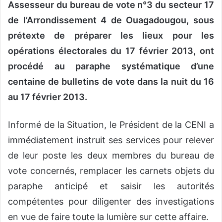
Assesseur du bureau de vote n°3 du secteur 17
de l’Arrondissement 4 de Ouagadougou, sous
prétexte de préparer les lieux pour les
opérations électorales du 17 février 2013, ont
procédé au paraphe systématique d’une
centaine de bulletins de vote dans la nuit du 16
au 17 février 2013.
Informé de la Situation, le Président de la CENI a
immédiatement instruit ses services pour relever
de leur poste les deux membres du bureau de
vote concernés, remplacer les carnets objets du
paraphe anticipé et saisir les autorités
compétentes pour diligenter des investigations
en vue de faire toute la lumière sur cette affaire.