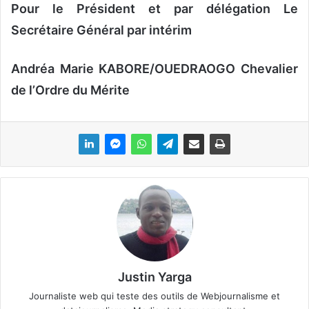
Pour le Président et par délégation Le
Secrétaire Général par intérim
Andréa Marie KABORE/OUEDRAOGO Chevalier
de l’Ordre du Mérite
Justin Yarga
Journaliste web qui teste des outils de Webjournalisme et