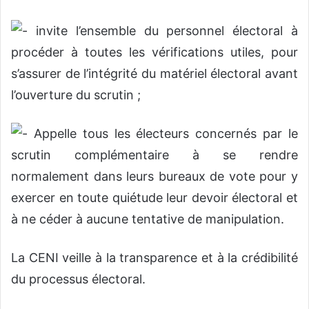
invite l’ensemble du personnel électoral à
procéder à toutes les vérifications utiles, pour
s’assurer de l’intégrité du matériel électoral avant
l’ouverture du scrutin ;
Appelle tous les électeurs concernés par le
scrutin complémentaire à se rendre
normalement dans leurs bureaux de vote pour y
exercer en toute quiétude leur devoir électoral et
à ne céder à aucune tentative de manipulation.
La CENI veille à la transparence et à la crédibilité
du processus électoral.