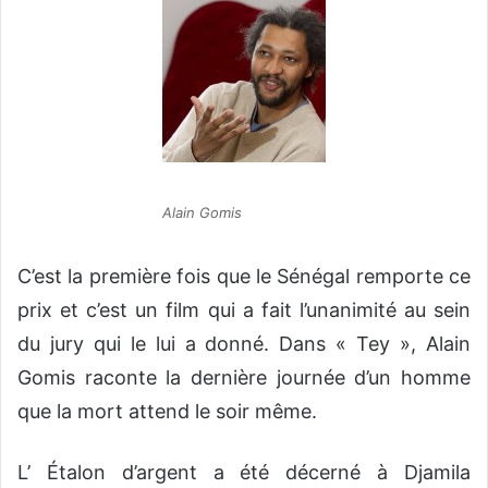
Alain Gomis
C’est la première fois que le Sénégal remporte ce
prix et c’est un film qui a fait l’unanimité au sein
du jury qui le lui a donné. Dans « Tey », Alain
Gomis raconte la dernière journée d’un homme
que la mort attend le soir même.
L’ Étalon d’argent a été décerné à Djamila