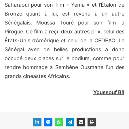
Saharaoui pour son film « Yema » et l’Étalon de
Bronze quant à lui, est revenu à un autre
Sénégalais, Moussa Touré pour son film la
Pirogue. Ce film a reçu deux autres prix, celui des
États-Unis d’Amérique et celui de la CEDEAO. Le
Sénégal avec de belles productions a donc
occupé deux places sur le podium, comme pour
rendre hommage à Sembène Ousmane l’un des
grands cinéastes Africains.
Youssouf Bâ