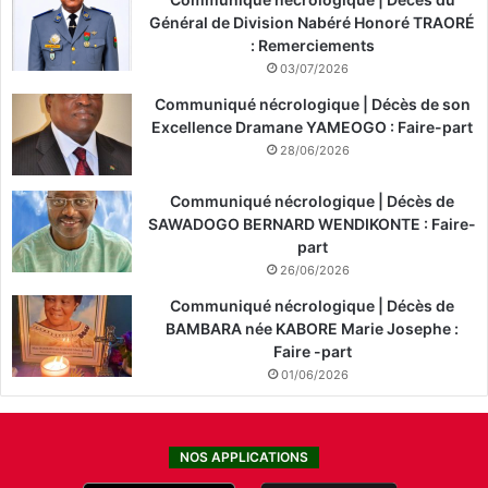
Général de Division Nabéré Honoré TRAORÉ
: Remerciements
03/07/2026
Communiqué nécrologique | Décès de son
Excellence Dramane YAMEOGO : Faire-part
28/06/2026
Communiqué nécrologique | Décès de
SAWADOGO BERNARD WENDIKONTE : Faire-
part
26/06/2026
Communiqué nécrologique | Décès de
BAMBARA née KABORE Marie Josephe :
Faire -part
01/06/2026
NOS APPLICATIONS