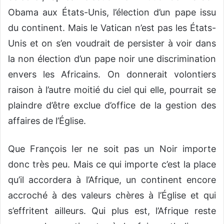
Obama aux États-Unis, l’élection d’un pape issu
du continent. Mais le Vatican n’est pas les États-
Unis et on s’en voudrait de persister à voir dans
la non élection d’un pape noir une discrimination
envers les Africains. On donnerait volontiers
raison à l’autre moitié du ciel qui elle, pourrait se
plaindre d’être exclue d’office de la gestion des
affaires de l’Église.
Que François Ier ne soit pas un Noir importe
donc très peu. Mais ce qui importe c’est la place
qu’il accordera à l’Afrique, un continent encore
accroché à des valeurs chères à l’Église et qui
s’effritent ailleurs. Qui plus est, l’Afrique reste