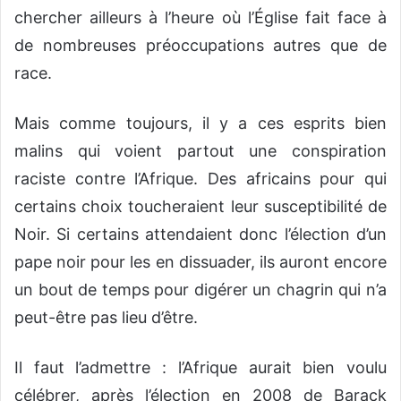
chercher ailleurs à l’heure où l’Église fait face à
de nombreuses préoccupations autres que de
race.
Mais comme toujours, il y a ces esprits bien
malins qui voient partout une conspiration
raciste contre l’Afrique. Des africains pour qui
certains choix toucheraient leur susceptibilité de
Noir. Si certains attendaient donc l’élection d’un
pape noir pour les en dissuader, ils auront encore
un bout de temps pour digérer un chagrin qui n’a
peut-être pas lieu d’être.
Il faut l’admettre : l’Afrique aurait bien voulu
célébrer, après l’élection en 2008 de Barack