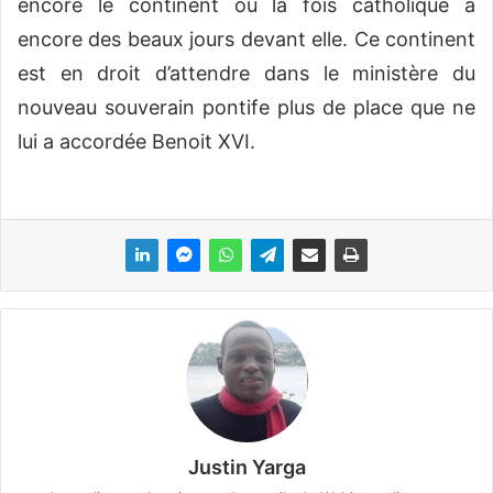
encore le continent où la fois catholique a
encore des beaux jours devant elle. Ce continent
est en droit d’attendre dans le ministère du
nouveau souverain pontife plus de place que ne
lui a accordée Benoit XVI.
Justin Yarga