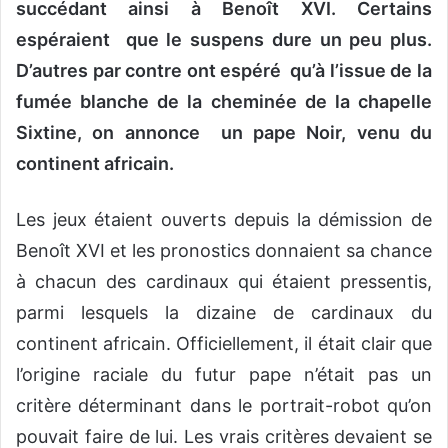
succédant ainsi à Benoît XVI. Certains
espéraient que le suspens dure un peu plus.
D’autres par contre ont espéré qu’à l’issue de la
fumée blanche de la cheminée de la chapelle
Sixtine, on annonce un pape Noir, venu du
continent africain.
Les jeux étaient ouverts depuis la démission de
Benoît XVI et les pronostics donnaient sa chance
à chacun des cardinaux qui étaient pressentis,
parmi lesquels la dizaine de cardinaux du
continent africain. Officiellement, il était clair que
l’origine raciale du futur pape n’était pas un
critère déterminant dans le portrait-robot qu’on
pouvait faire de lui. Les vrais critères devaient se