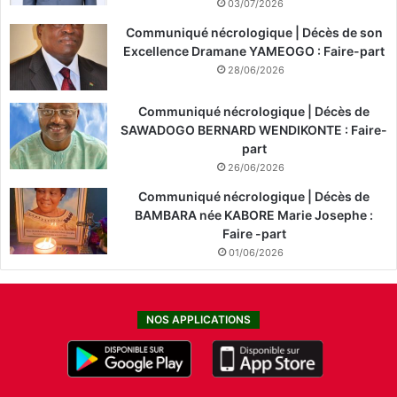
03/07/2026
Communiqué nécrologique | Décès de son
Excellence Dramane YAMEOGO : Faire-part
28/06/2026
Communiqué nécrologique | Décès de
SAWADOGO BERNARD WENDIKONTE : Faire-
part
26/06/2026
Communiqué nécrologique | Décès de
BAMBARA née KABORE Marie Josephe :
Faire -part
01/06/2026
NOS APPLICATIONS