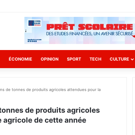
E
ÉCONOMIE
OPINION
SPORT
TECH
CULTURE
lions de tonnes de produits agricoles attendues pour la
e tonnes de produits agricoles
 agricole de cette année