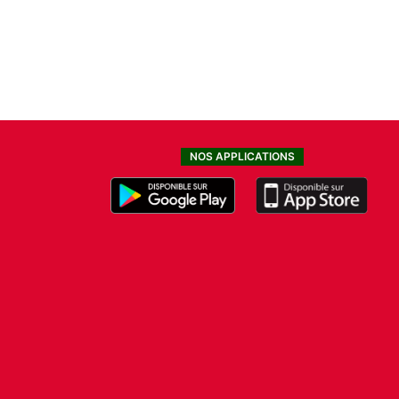
NOS APPLICATIONS