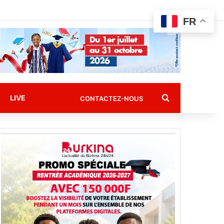
FR
Rechercher
LIVE
CONTACTEZ-NOUS