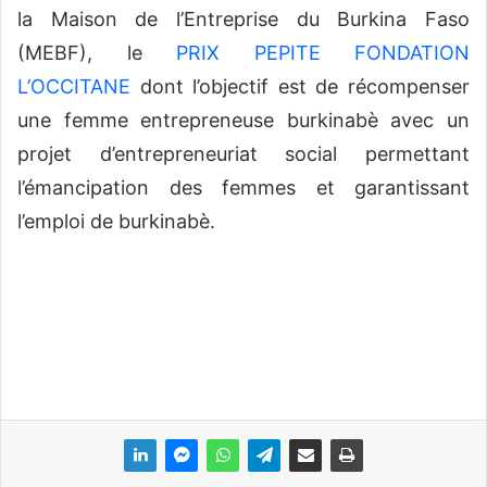
la Maison de l’Entreprise du Burkina Faso
(MEBF), le
PRIX PEPITE FONDATION
L’OCCITANE
dont l’objectif est de récompenser
une femme entrepreneuse burkinabè avec un
projet d’entrepreneuriat social permettant
l’émancipation des femmes et garantissant
l’emploi de burkinabè.