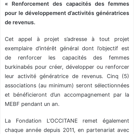
« Renforcement des capacités des femmes
pour le développement d’activités génératrices
de revenus.
Cet appel à projet s’adresse à tout projet
exemplaire d’intérêt général dont l’objectif est
de renforcer les capacités des femmes
burkinabés pour créer, développer ou renforcer
leur activité génératrice de revenus. Cinq (5)
associations (au minimum) seront sélectionnées
et bénéficieront d’un accompagnement par la
MEBF pendant un an.
La Fondation L’OCCITANE remet également
chaque année depuis 2011, en partenariat avec