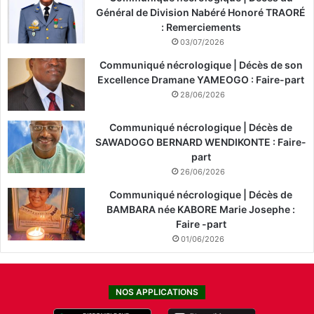
Général de Division Nabéré Honoré TRAORÉ
: Remerciements
03/07/2026
Communiqué nécrologique | Décès de son
Excellence Dramane YAMEOGO : Faire-part
28/06/2026
Communiqué nécrologique | Décès de
SAWADOGO BERNARD WENDIKONTE : Faire-
part
26/06/2026
Communiqué nécrologique | Décès de
BAMBARA née KABORE Marie Josephe :
Faire -part
01/06/2026
NOS APPLICATIONS