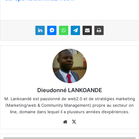
Dieudonné LANKOANDE
M. Lankoandé est passionné de web2.0 et de stratégies marketing
(Marketing/web & Community Management) propre au secteur on
line, domaine dans lequel il a plusieurs années d’expériences.
We
X
bsi
te