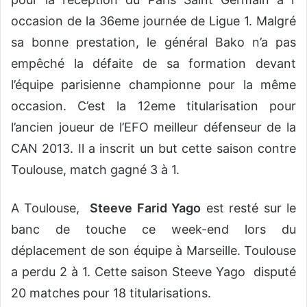
occasion de la 36eme journée de Ligue 1. Malgré
sa bonne prestation, le général Bako n’a pas
empêché la défaite de sa formation devant
l’équipe parisienne championne pour la même
occasion. C’est la 12eme titularisation pour
l’ancien joueur de l’EFO meilleur défenseur de la
CAN 2013. Il a inscrit un but cette saison contre
Toulouse, match gagné 3 à 1.
A Toulouse,
Steeve Farid Yago
est resté sur le
banc de touche ce week-end lors du
déplacement de son équipe à Marseille. Toulouse
a perdu 2 à 1. Cette saison Steeve Yago disputé
20 matches pour 18 titularisations.