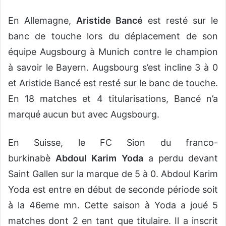
En Allemagne,
Aristide Bancé
est resté sur le
banc de touche lors du déplacement de son
équipe Augsbourg à Munich contre le champion
à savoir le Bayern. Augsbourg s’est incline 3 à 0
et Aristide Bancé est resté sur le banc de touche.
En 18 matches et 4 titularisations, Bancé n’a
marqué aucun but avec Augsbourg.
En Suisse, le FC Sion du franco-
burkinabè
Abdoul Karim Yoda
a perdu devant
Saint Gallen sur la marque de 5 à 0. Abdoul Karim
Yoda est entre en début de seconde période soit
à la 46eme mn. Cette saison à Yoda a joué 5
matches dont 2 en tant que titulaire. Il a inscrit