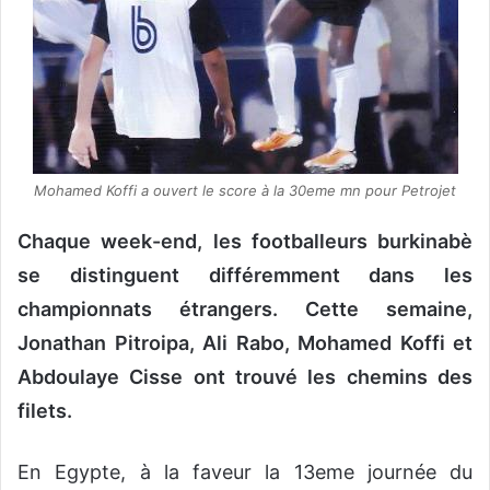
Mohamed Koffi a ouvert le score à la 30eme mn pour Petrojet
Chaque week-end, les footballeurs burkinabè
se distinguent différemment dans les
championnats étrangers. Cette semaine,
Jonathan Pitroipa, Ali Rabo, Mohamed Koffi et
Abdoulaye Cisse ont trouvé les chemins des
filets.
En Egypte, à la faveur la 13eme journée du