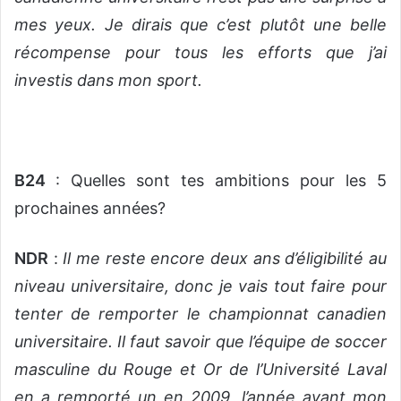
mes yeux. Je dirais que c’est plutôt une belle
récompense pour tous les efforts que j’ai
investis dans mon sport.
B24
: Quelles sont tes ambitions pour les 5
prochaines années?
NDR
:
Il me reste encore deux ans d’éligibilité au
niveau universitaire, donc je vais tout faire pour
tenter de remporter le championnat canadien
universitaire. Il faut savoir que l’équipe de soccer
masculine du Rouge et Or de l’Université Laval
en a remporté un en 2009, l’année avant mon