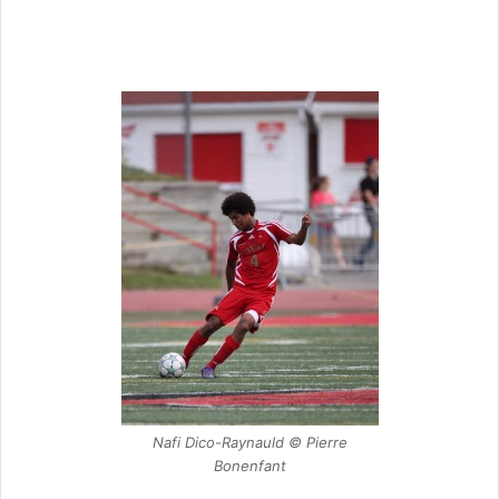
Nafi Dico-Raynauld © Pierre
Bonenfant