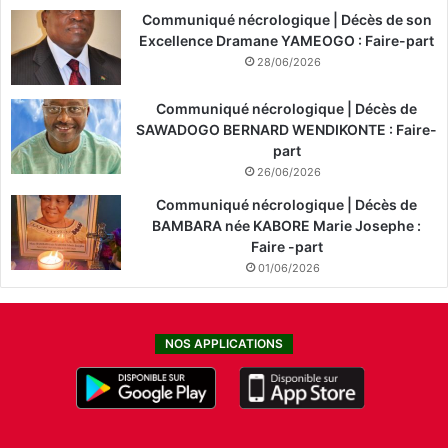
Communiqué nécrologique | Décès de son
Excellence Dramane YAMEOGO : Faire-part
28/06/2026
Communiqué nécrologique | Décès de
SAWADOGO BERNARD WENDIKONTE : Faire-
part
26/06/2026
Communiqué nécrologique | Décès de
BAMBARA née KABORE Marie Josephe :
Faire -part
01/06/2026
NOS APPLICATIONS