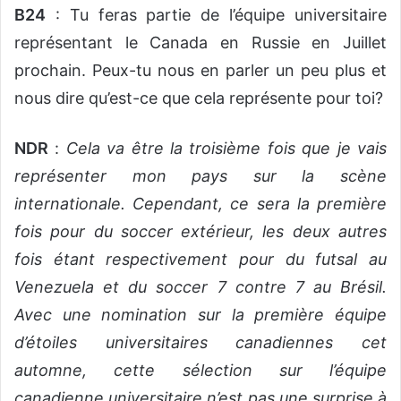
B24
: Tu feras partie de l’équipe universitaire
représentant le Canada en Russie en Juillet
prochain. Peux-tu nous en parler un peu plus et
nous dire qu’est-ce que cela représente pour toi?
NDR
:
Cela va être la troisième fois que je vais
représenter mon pays sur la scène
internationale. Cependant, ce sera la première
fois pour du soccer extérieur, les deux autres
fois étant respectivement pour du futsal au
Venezuela et du soccer 7 contre 7 au Brésil.
Avec une nomination sur la première équipe
d’étoiles universitaires canadiennes cet
automne, cette sélection sur l’équipe
canadienne universitaire n’est pas une surprise à