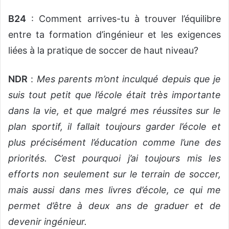
B24
: Comment arrives-tu à trouver l’équilibre
entre ta formation d’ingénieur et les exigences
liées à la pratique de soccer de haut niveau?
NDR
:
Mes parents m’ont inculqué depuis que je
suis tout petit que l’école était très importante
dans la vie, et que malgré mes réussites sur le
plan sportif, il fallait toujours garder l’école et
plus précisément l’éducation comme l’une des
priorités. C’est pourquoi j’ai toujours mis les
efforts non seulement sur le terrain de soccer,
mais aussi dans mes livres d’école, ce qui me
permet d’être à deux ans de graduer et de
devenir ingénieur.