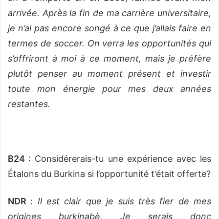
arrivée. Après la fin de ma carrière universitaire,
je n’ai pas encore songé à ce que j’allais faire en
termes de soccer. On verra les opportunités qui
s’offriront à moi à ce moment, mais je préfère
plutôt penser au moment présent et investir
toute mon énergie pour mes deux années
restantes.
B24
: Considérerais-tu une expérience avec les
Étalons du Burkina si l’opportunité t’était offerte?
NDR
:
Il est clair que je suis très fier de mes
origines burkinabè. Je serais donc