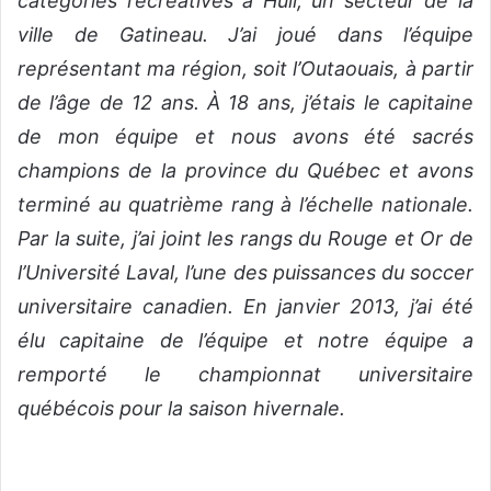
catégories récréatives à Hull, un secteur de la
ville de Gatineau. J’ai joué dans l’équipe
représentant ma région, soit l’Outaouais, à partir
de l’âge de 12 ans. À 18 ans, j’étais le capitaine
de mon équipe et nous avons été sacrés
champions de la province du Québec et avons
terminé au quatrième rang à l’échelle nationale.
Par la suite, j’ai joint les rangs du Rouge et Or de
l’Université Laval, l’une des puissances du soccer
universitaire canadien. En janvier 2013, j’ai été
élu capitaine de l’équipe et notre équipe a
remporté le championnat universitaire
québécois pour la saison hivernale.