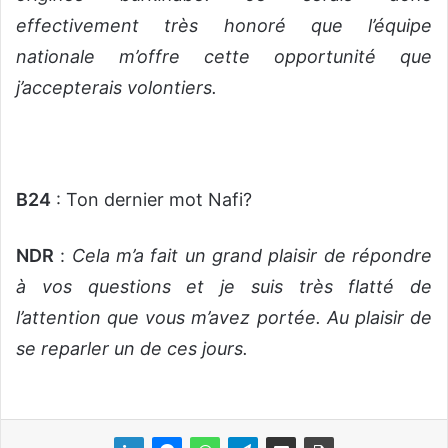
effectivement très honoré que l’équipe
nationale m’offre cette opportunité que
j’accepterais volontiers.
B24
: Ton dernier mot Nafi?
NDR
:
Cela m’a fait un grand plaisir de répondre
à vos questions et je suis très flatté de
l’attention que vous m’avez portée. Au plaisir de
se reparler un de ces jours.